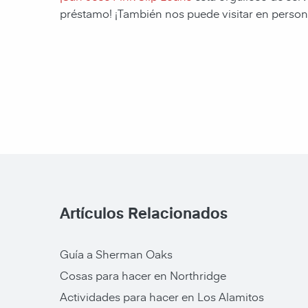
préstamo!
¡También nos puede visitar en person
Artículos Relacionados
Guía a Sherman Oaks
Cosas para hacer en Northridge
Actividades para hacer en Los Alamitos