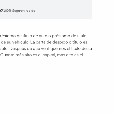
100% Seguro y rapido
éstamo de título de auto o préstamo de título
 de su vehículo. La carta de despido o título es
to. Después de que verifiquemos el título de su
Cuanto más alto es el capital, más alto es el