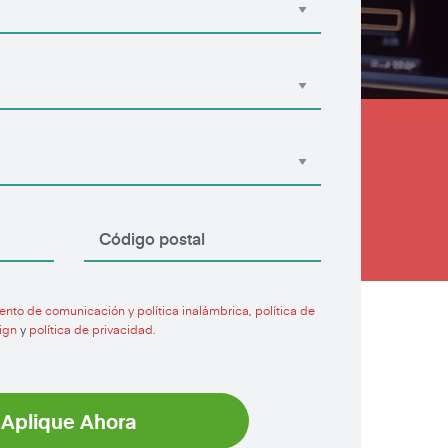
ento de comunicación y política inalámbrica
,
política de
ign
y
política de privacidad.
Aplique Ahora