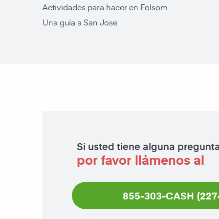
Actividades para hacer en Folsom
Una guía a San Jose
Si usted tiene alguna pregunt
por favor llámenos al
855-303-CASH (227