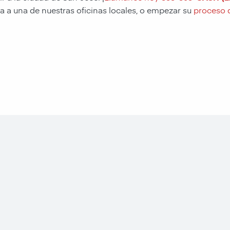
a a una de nuestras oficinas locales, o empezar su
proceso d