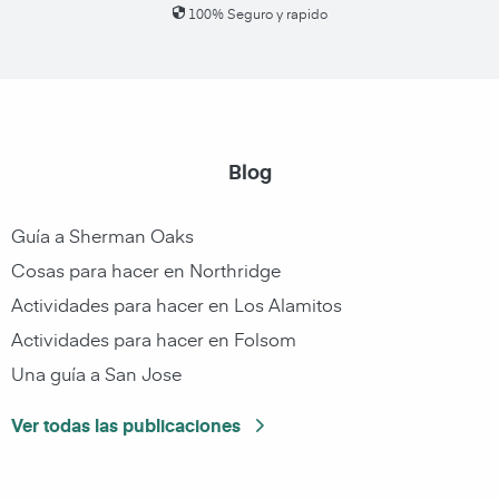
100% Seguro y rapido
Blog
Guía a Sherman Oaks
Cosas para hacer en Northridge
Actividades para hacer en Los Alamitos
Actividades para hacer en Folsom
Una guía a San Jose
Ver todas las publicaciones