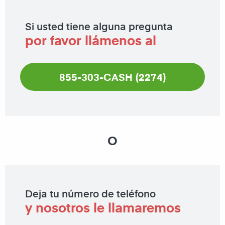
Si usted tiene alguna pregunta
por favor llámenos al
855-303-CASH (2274)
O
Deja tu número de teléfono
y nosotros le llamaremos