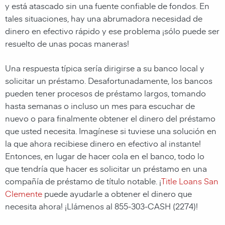
y está atascado sin una fuente confiable de fondos. En
tales situaciones, hay una abrumadora necesidad de
dinero en efectivo rápido y ese problema ¡sólo puede ser
resuelto de unas pocas maneras!
Una respuesta típica sería dirigirse a su banco local y
solicitar un préstamo. Desafortunadamente, los bancos
pueden tener procesos de préstamo largos, tomando
hasta semanas o incluso un mes para escuchar de
nuevo o para finalmente obtener el dinero del préstamo
que usted necesita. Imagínese si tuviese una solución en
la que ahora recibiese dinero en efectivo al instante!
Entonces, en lugar de hacer cola en el banco, todo lo
que tendría que hacer es solicitar un préstamo en una
compañía de préstamo de título notable. ¡
Title Loans San
Clemente
puede ayudarle a obtener el dinero que
necesita ahora! ¡Llámenos al 855-303-CASH (2274)!