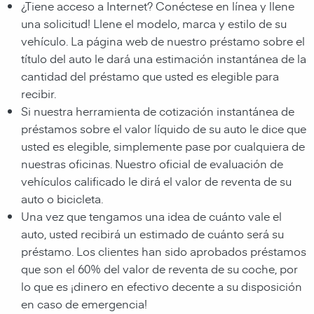
¿Tiene acceso a Internet? Conéctese en línea y llene
una solicitud! Llene el modelo, marca y estilo de su
vehículo. La página web de nuestro préstamo sobre el
título del auto le dará una estimación instantánea de la
cantidad del préstamo que usted es elegible para
recibir.
Si nuestra herramienta de cotización instantánea de
préstamos sobre el valor líquido de su auto le dice que
usted es elegible, simplemente pase por cualquiera de
nuestras oficinas. Nuestro oficial de evaluación de
vehículos calificado le dirá el valor de reventa de su
auto o bicicleta.
Una vez que tengamos una idea de cuánto vale el
auto, usted recibirá un estimado de cuánto será su
préstamo. Los clientes han sido aprobados préstamos
que son el 60% del valor de reventa de su coche, por
lo que es ¡dinero en efectivo decente a su disposición
en caso de emergencia!