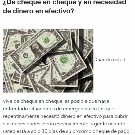
¿De cheque en cheque y en necesidad
de dinero en efectivo?
Cuando usted
vive de cheque en cheque, es posible que haya
enfrentado situaciones de emergencia en las que
repentinamente necesitó dinero en efectivo para cubrir
sus necesidades. Sería especialmente urgente cuando
usted está a sólo 10 días de su próximo cheque de pago