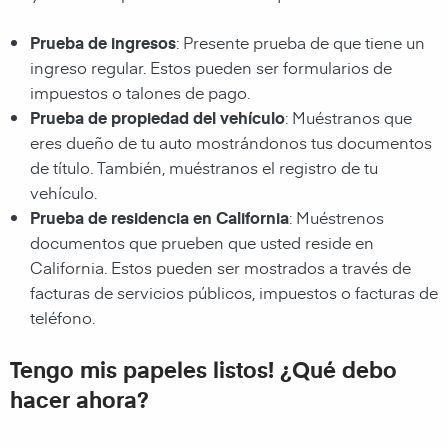
Prueba de ingresos
: Presente prueba de que tiene un
ingreso regular. Estos pueden ser formularios de
impuestos o talones de pago.
Prueba de propiedad del vehículo
: Muéstranos que
eres dueño de tu auto mostrándonos tus documentos
de título. También, muéstranos el registro de tu
vehículo.
Prueba de residencia en California
: Muéstrenos
documentos que prueben que usted reside en
California. Estos pueden ser mostrados a través de
facturas de servicios públicos, impuestos o facturas de
teléfono.
Tengo mis papeles listos! ¿Qué debo
hacer ahora?