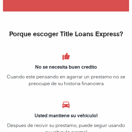
Porque escoger Title Loans Express?
No se necesita buen credito
Cuando este pensando en agarrar un prestamo no se
preocupe de su historia financiera
Usted mantiene su vehiculo!
Despues de recivir su prestamo, puede seguir usando
su vehiculo normal