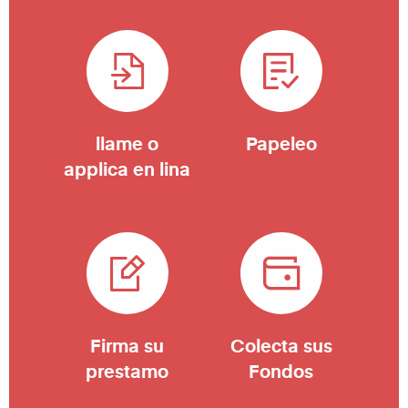
llame o
Papeleo
applica en lina
Firma su
Colecta sus
prestamo
Fondos