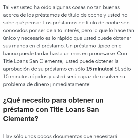
Tal vez usted ha oído algunas cosas no tan buenas
acerca de los préstamos de título de coche y usted no
sabe qué pensar. Los préstamos de título de coche son
conocidos por ser de alto interés, pero lo que lo hace tan
único y necesario es lo rápido que usted puede obtener
sus manos en el préstamo. Un préstamo típico en el
banco puede tardar hasta un mes en procesarse. Con
Title Loans San Clemente, ¡usted puede obtener la
aprobación de su préstamo en sólo
15 minutos
! Sí, sólo
15 minutos rápidos y usted será capaz de resolver su
problema de dinero ¡inmediatamente!
¿Qué necesito para obtener un
préstamo con Title Loans San
Clemente?
Hay sólo unos pocos documentos que necesitará: