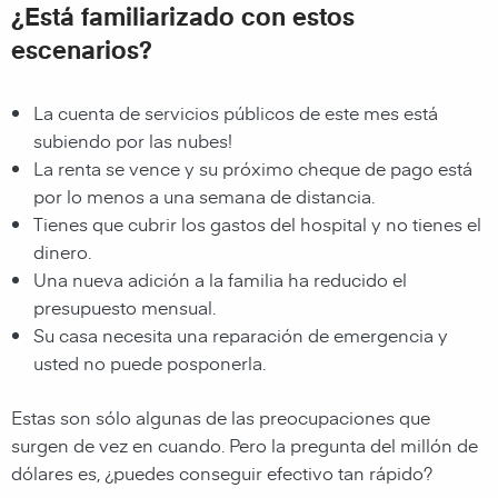
¿Está familiarizado con estos
escenarios?
La cuenta de servicios públicos de este mes está
subiendo por las nubes!
La renta se vence y su próximo cheque de pago está
por lo menos a una semana de distancia.
Tienes que cubrir los gastos del hospital y no tienes el
dinero.
Una nueva adición a la familia ha reducido el
presupuesto mensual.
Su casa necesita una reparación de emergencia y
usted no puede posponerla.
Estas son sólo algunas de las preocupaciones que
surgen de vez en cuando. Pero la pregunta del millón de
dólares es, ¿puedes conseguir efectivo tan rápido?