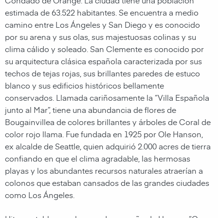
estimada de 63.522 habitantes. Se encuentra a medio
camino entre Los Ángeles y San Diego y es conocido
por su arena y sus olas, sus majestuosas colinas y su
clima cálido y soleado. San Clemente es conocido por
su arquitectura clásica española caracterizada por sus
techos de tejas rojas, sus brillantes paredes de estuco
blanco y sus edificios históricos bellamente
conservados. Llamada cariñosamente la “Villa Española
junto al Mar”, tiene una abundancia de flores de
Bougainvillea de colores brillantes y árboles de Coral de
color rojo llama. Fue fundada en 1925 por Ole Hanson,
ex alcalde de Seattle, quien adquirió 2.000 acres de tierra
confiando en que el clima agradable, las hermosas
playas y los abundantes recursos naturales atraerían a
colonos que estaban cansados de las grandes ciudades
como Los Ángeles.