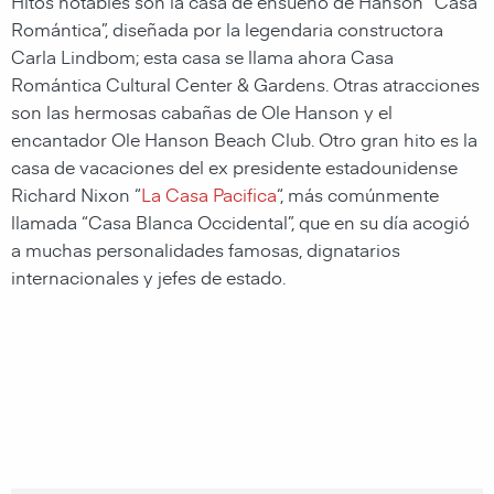
Hitos notables son la casa de ensueño de Hanson “Casa
Romántica”, diseñada por la legendaria constructora
Carla Lindbom; esta casa se llama ahora Casa
Romántica Cultural Center & Gardens. Otras atracciones
son las hermosas cabañas de Ole Hanson y el
encantador Ole Hanson Beach Club. Otro gran hito es la
casa de vacaciones del ex presidente estadounidense
Richard Nixon “
La Casa Pacifica
“, más comúnmente
llamada “Casa Blanca Occidental”, que en su día acogió
a muchas personalidades famosas, dignatarios
internacionales y jefes de estado.