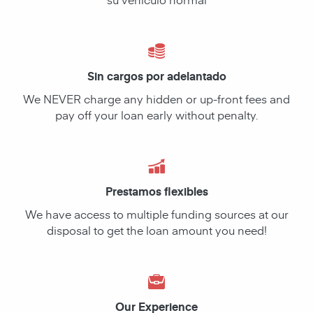
Sin cargos por adelantado
We NEVER charge any hidden or up-front fees and
pay off your loan early without penalty.
Prestamos flexibles
We have access to multiple funding sources at our
disposal to get the loan amount you need!
Our Experience