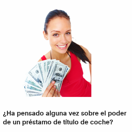
¿Ha pensado alguna vez sobre el poder
de un préstamo de título de coche?