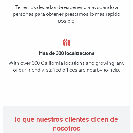
Tenemos decadas de experiencia ayudando a
personas para obtener prestamos lo mas rapido
posible.
Mas de 300 localizacions
With over 300 California locations and growing, any
of our friendly-staffed offices are nearby to help.
lo que nuestros clientes dicen de
nosotros