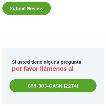
Si usted tiene alguna pregunta
por favor llámenos al
855-303-CASH (2274)