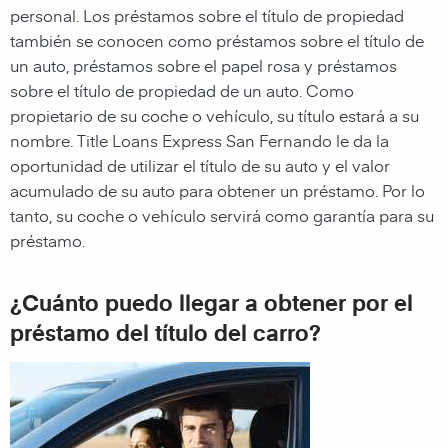
personal. Los préstamos sobre el título de propiedad
también se conocen como préstamos sobre el título de
un auto, préstamos sobre el papel rosa y préstamos
sobre el título de propiedad de un auto. Como
propietario de su coche o vehículo, su título estará a su
nombre.
Title Loans Express San Fernando
le da la
oportunidad de utilizar el título de su auto y el valor
acumulado de su auto para obtener un préstamo. Por lo
tanto, su coche o vehículo servirá como garantía para su
préstamo.
¿Cuánto puedo llegar a obtener por el
préstamo del título del carro?