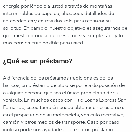
energía poniéndole a usted a través de montañas
interminables de papeleo, chequeos detallados de
antecedentes y entrevistas sólo para rechazar su
solicitud. En cambio, nuestro objetivo es asegurarnos de
que nuestro proceso de préstamo sea simple, fácil y lo
más conveniente posible para usted.
¿Qué es un préstamo?
A diferencia de los préstamos tradicionales de los
bancos, un préstamo de título se pone a disposición de
cualquier persona que sea el único propietario de su
vehículo. En muchos casos con
Title Loans Express San
Fernando
, usted también puede obtener un préstamo si
es el propietario de su motocicleta, vehículo recreativo,
camión y otros medios de transporte. Caso por caso,
incluso podemos ayudarle a obtener un préstamo