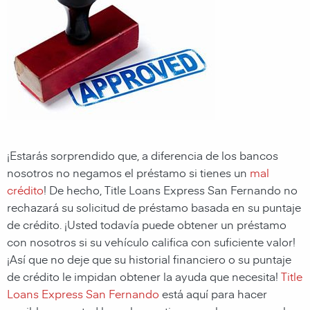
¡Estarás sorprendido que, a diferencia de los bancos
nosotros no negamos el préstamo si tienes un
mal
crédito
! De hecho, Title Loans Express San Fernando no
rechazará su solicitud de préstamo basada en su puntaje
de crédito. ¡Usted todavía puede obtener un préstamo
con nosotros si su vehículo califica con suficiente valor!
¡Así que no deje que su historial financiero o su puntaje
de crédito le impidan obtener la ayuda que necesita!
Title
Loans Express San Fernando
está aquí para hacer