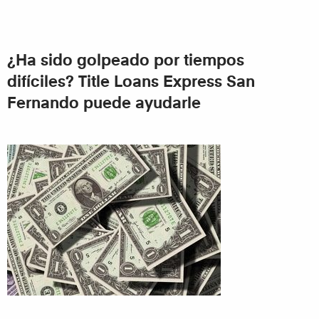
¿Ha sido golpeado por tiempos
difíciles?
Title Loans Express San
Fernando
puede ayudarle