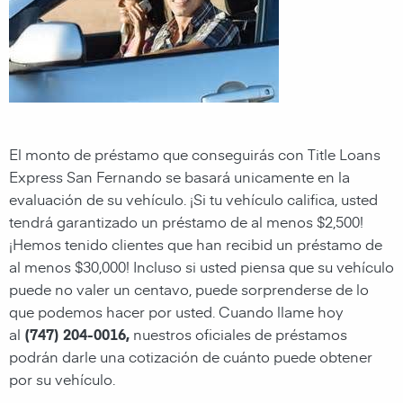
El monto de préstamo que conseguirás con
Title Loans
Express San Fernando
se basará unicamente en la
evaluación de su vehículo. ¡Si tu vehículo califica, usted
tendrá garantizado un préstamo de al menos $2,500!
¡Hemos tenido clientes que han recibid un préstamo de
al menos $30,000! Incluso si usted piensa que su vehículo
puede no valer un centavo, puede sorprenderse de lo
que podemos hacer por usted. Cuando llame hoy
al
(747) 204-0016
,
nuestros oficiales de préstamos
podrán darle una cotización de cuánto puede obtener
por su vehículo.