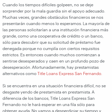
Cuando los tiempos difíciles golpeen, no se deje
sorprender por la mala guardia sin el apoyo adecuado.
Muchas veces, grandes obstáculos financieros se nos
presentarán cuando menos lo esperamos. La mayoría de
las personas solicitarían a una institución financiera más
grande, como una cooperativa de crédito o un banco,
sólo para descubrir que su solicitud de préstamo fue
denegada porque no cumplía con ciertos requisitos
estrictos. Es entonces cuando muchos comienzan a
sentirse desesperados y caen en un profundo pozo de
desesperación. Afortunadamente, hay prestamistas
alternativos como
Title Loans Express San Fernando
.
Si se encuentra en una situación financiera difícil, no se
desgaste yendo de prestamista en prestamista. A
diferencia de los bancos,
Title Loans Express San
Fernando
no le hará esperar en una fila sólo para
obtener ayuda. No vamos a desperdiciar su tiempo y