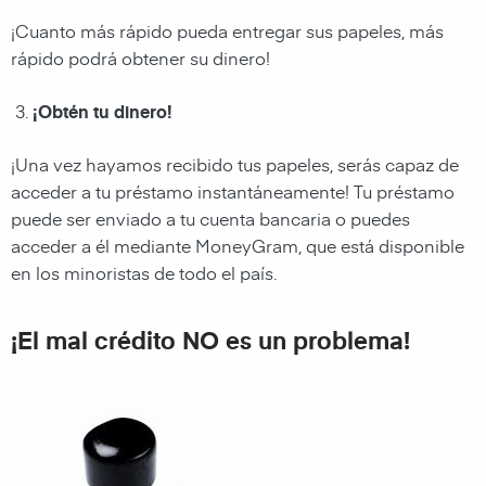
¡Cuanto más rápido pueda entregar sus papeles, más
rápido podrá obtener su dinero!
¡Obtén tu dinero!
¡Una vez hayamos recibido tus papeles, serás capaz de
acceder a tu préstamo instantáneamente! Tu préstamo
puede ser enviado a tu cuenta bancaria o puedes
acceder a él mediante
MoneyGram, que está disponible
en los minoristas de todo el país.
¡El mal crédito NO es un problema!