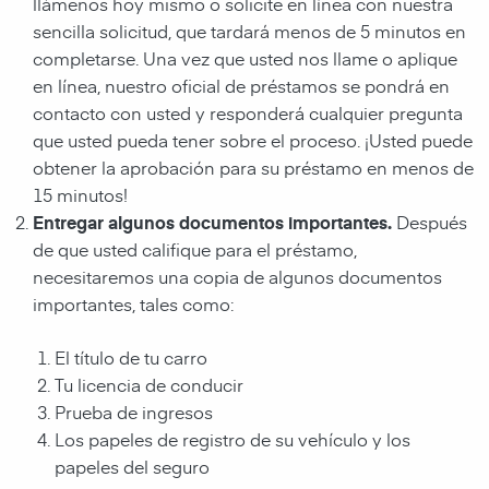
llámenos hoy mismo o solicite en línea con nuestra
sencilla solicitud, que tardará menos de 5 minutos en
completarse. Una vez que usted nos llame o aplique
en línea, nuestro oficial de préstamos se pondrá en
contacto con usted y responderá cualquier pregunta
que usted pueda tener sobre el proceso. ¡Usted puede
obtener la aprobación para su préstamo en menos de
15 minutos!
Entregar algunos documentos importantes.
Después
de que usted califique para el préstamo,
necesitaremos una copia de algunos documentos
importantes, tales como:
El título de tu carro
Tu licencia de conducir
Prueba de ingresos
Los papeles de registro de su vehículo y los
papeles del seguro