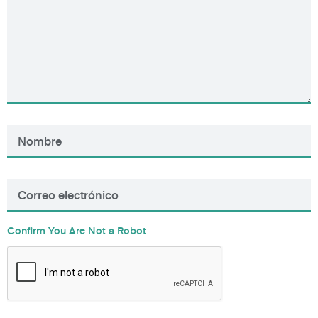
Confirm You Are Not a Robot