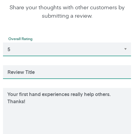
Share your thoughts with other customers by
submitting a review.
Overall Rating