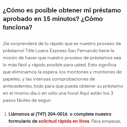
¿Cómo es posible obtener mi préstamo
aprobado en 15 minutos? ¿Cómo
funciona?
¡Se sorprenderá de lo rápido que es nuestro proceso de
préstamo! Title Loans Express San Fernando tiene la
misión de hacer que nuestro proceso de préstamos sea
lo más fácil y rápido posible para usted. Esto significa
que eliminamos la espera, los montones y montones de
papeleo, y las intensas comprobaciones de
antecedentes, todo para que pueda obtener su préstamo
en el mismo día o en sólo una hora! Aquí están los 3
pasos fáciles de seguir.
Llámenos al
(747) 204-0016
o complete nuestro
formulario de
solicitud rápida en línea
. Para empezar,