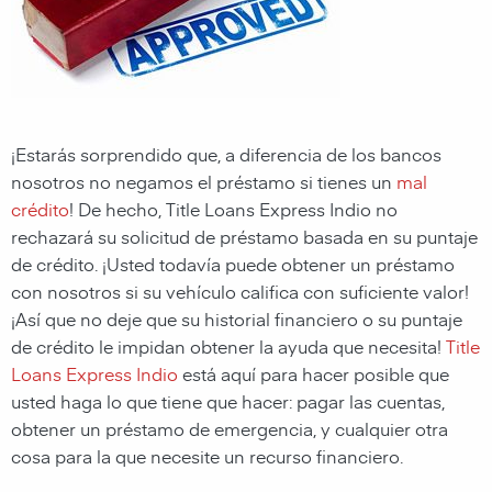
¡Estarás sorprendido que, a diferencia de los bancos
nosotros no negamos el préstamo si tienes un
mal
crédito
! De hecho, Title Loans Express Indio no
rechazará su solicitud de préstamo basada en su puntaje
de crédito. ¡Usted todavía puede obtener un préstamo
con nosotros si su vehículo califica con suficiente valor!
¡Así que no deje que su historial financiero o su puntaje
de crédito le impidan obtener la ayuda que necesita!
Title
Loans Express Indio
está aquí para hacer posible que
usted haga lo que tiene que hacer: pagar las cuentas,
obtener un préstamo de emergencia, y cualquier otra
cosa para la que necesite un recurso financiero.