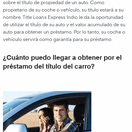
sobre el título de propiedad de un auto. Como
propietario de su coche o vehículo, su título estará a su
nombre.
Title Loans Express Indio
le da la oportunidad
de utilizar el título de su auto y el valor acumulado de su
auto para obtener un préstamo. Por lo tanto, su coche o
vehículo servirá como garantía para su préstamo.
¿Cuánto puedo llegar a obtener por el
préstamo del título del carro?