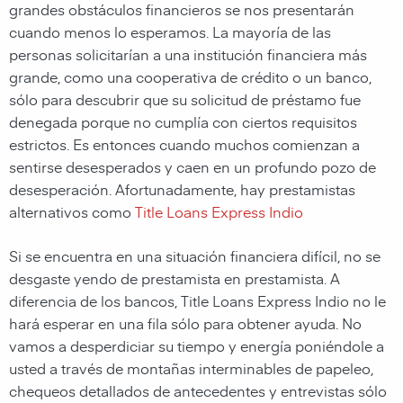
grandes obstáculos financieros se nos presentarán
cuando menos lo esperamos. La mayoría de las
personas solicitarían a una institución financiera más
grande, como una cooperativa de crédito o un banco,
sólo para descubrir que su solicitud de préstamo fue
denegada porque no cumplía con ciertos requisitos
estrictos. Es entonces cuando muchos comienzan a
sentirse desesperados y caen en un profundo pozo de
desesperación. Afortunadamente, hay prestamistas
alternativos como
Title Loans Express Indio
Si se encuentra en una situación financiera difícil, no se
desgaste yendo de prestamista en prestamista. A
diferencia de los bancos,
Title Loans Express Indio
no le
hará esperar en una fila sólo para obtener ayuda. No
vamos a desperdiciar su tiempo y energía poniéndole a
usted a través de montañas interminables de papeleo,
chequeos detallados de antecedentes y entrevistas sólo