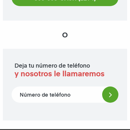
O
Deja tu número de teléfono
y nosotros le llamaremos
Phone number