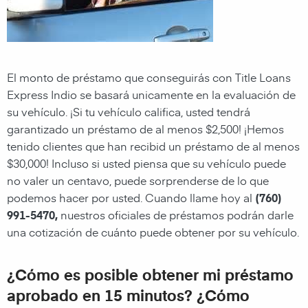
El monto de préstamo que conseguirás con
Title Loans
Express Indio
se basará unicamente en la evaluación de
su vehículo. ¡Si tu vehículo califica, usted tendrá
garantizado un préstamo de al menos $2,500! ¡Hemos
tenido clientes que han recibid un préstamo de al menos
$30,000! Incluso si usted piensa que su vehículo puede
no valer un centavo, puede sorprenderse de lo que
podemos hacer por usted. Cuando llame hoy al
(760)
991-5470
,
nuestros oficiales de préstamos podrán darle
una cotización de cuánto puede obtener por su vehículo.
¿Cómo es posible obtener mi préstamo
aprobado en 15 minutos? ¿Cómo