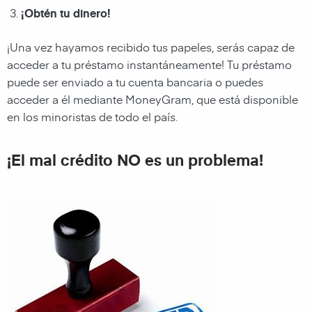
¡Obtén tu dinero!
¡Una vez hayamos recibido tus papeles, serás capaz de
acceder a tu préstamo instantáneamente! Tu préstamo
puede ser enviado a tu cuenta bancaria o puedes
acceder a él mediante
MoneyGram, que está disponible
en los minoristas de todo el país.
¡El mal crédito NO es un problema!