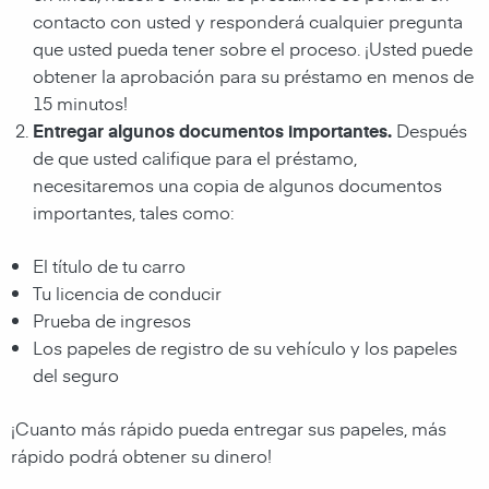
contacto con usted y responderá cualquier pregunta
que usted pueda tener sobre el proceso. ¡Usted puede
obtener la aprobación para su préstamo en menos de
15 minutos!
Entregar algunos documentos importantes.
Después
de que usted califique para el préstamo,
necesitaremos una copia de algunos documentos
importantes, tales como:
El título de tu carro
Tu licencia de conducir
Prueba de ingresos
Los papeles de registro de su vehículo y los papeles
del seguro
¡Cuanto más rápido pueda entregar sus papeles, más
rápido podrá obtener su dinero!