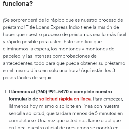
funciona?
¡Se sorprenderá de lo rápido que es nuestro proceso de
préstamo! Title Loans Express Indio tiene la misión de
hacer que nuestro proceso de préstamos sea lo más fácil
y rápido posible para usted. Esto significa que
eliminamos la espera, los montones y montones de
papeleo, y las intensas comprobaciones de
antecedentes, todo para que pueda obtener su préstamo
en el mismo día o en sólo una hora! Aquí están los 3
pasos fáciles de seguir.
Llámenos al
(760) 991-5470
o complete nuestro
formulario de
solicitud rápida en línea
. Para empezar,
llámenos hoy mismo o solicite en línea con nuestra
sencilla solicitud, que tardará menos de 5 minutos en
completarse. Una vez que usted nos llame o aplique
en línea, nuestro oficial de préstamos se pondrá en