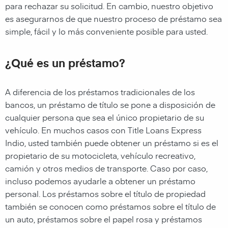
para rechazar su solicitud. En cambio, nuestro objetivo
es asegurarnos de que nuestro proceso de préstamo sea
simple, fácil y lo más conveniente posible para usted.
¿Qué es un préstamo?
A diferencia de los préstamos tradicionales de los
bancos, un préstamo de título se pone a disposición de
cualquier persona que sea el único propietario de su
vehículo. En muchos casos con
Title Loans Express
Indio
,
usted también puede obtener un préstamo si es el
propietario de su motocicleta, vehículo recreativo,
camión y otros medios de transporte. Caso por caso,
incluso podemos ayudarle a obtener un préstamo
personal. Los préstamos sobre el título de propiedad
también se conocen como préstamos sobre el título de
un auto, préstamos sobre el papel rosa y préstamos