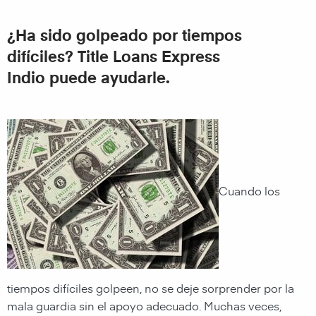
¿Ha sido golpeado por tiempos
difíciles?
Title Loans Express
Indio
puede ayudarle.
Cuando los
tiempos difíciles golpeen, no se deje sorprender por la
mala guardia sin el apoyo adecuado. Muchas veces,