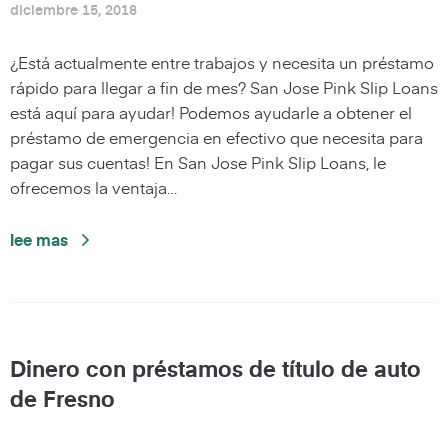
diciembre 15, 2018
¿Está actualmente entre trabajos y necesita un préstamo
rápido para llegar a fin de mes? San Jose Pink Slip Loans
está aquí para ayudar! Podemos ayudarle a obtener el
préstamo de emergencia en efectivo que necesita para
pagar sus cuentas! En San Jose Pink Slip Loans, le
ofrecemos la ventaja…
lee mas
Dinero con préstamos de título de auto
de Fresno