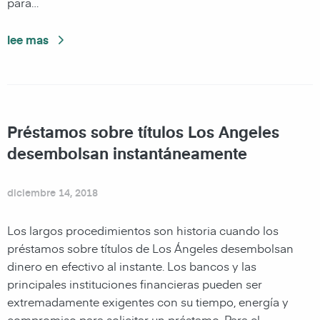
para…
lee mas
Préstamos sobre títulos Los Angeles
desembolsan instantáneamente
diciembre 14, 2018
Los largos procedimientos son historia cuando los
préstamos sobre títulos de Los Ángeles desembolsan
dinero en efectivo al instante. Los bancos y las
principales instituciones financieras pueden ser
extremadamente exigentes con su tiempo, energía y
compromiso para solicitar un préstamo. Para el