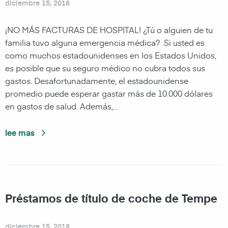
diciembre 15, 2018
¡NO MÁS FACTURAS DE HOSPITAL! ¿Tú o alguien de tu
familia tuvo alguna emergencia médica? Si usted es
como muchos estadounidenses en los Estados Unidos,
es posible que su seguro médico no cubra todos sus
gastos. Desafortunadamente, el estadounidense
promedio puede esperar gastar más de 10.000 dólares
en gastos de salud. Además,…
lee mas
Préstamos de título de coche de Tempe
diciembre 15, 2018