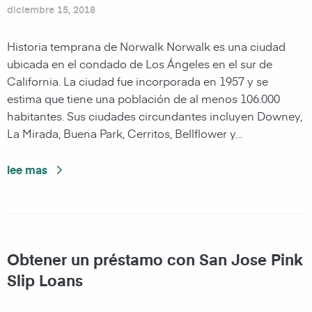
diciembre 15, 2018
Historia temprana de Norwalk Norwalk es una ciudad
ubicada en el condado de Los Ángeles en el sur de
California. La ciudad fue incorporada en 1957 y se
estima que tiene una población de al menos 106.000
habitantes. Sus ciudades circundantes incluyen Downey,
La Mirada, Buena Park, Cerritos, Bellflower y…
lee mas
Obtener un préstamo con San Jose Pink
Slip Loans