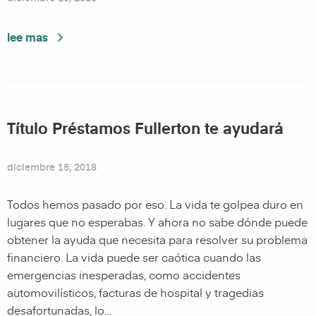
lee mas
Título Préstamos Fullerton te ayudará
diciembre 15, 2018
Todos hemos pasado por eso. La vida te golpea duro en
lugares que no esperabas. Y ahora no sabe dónde puede
obtener la ayuda que necesita para resolver su problema
financiero. La vida puede ser caótica cuando las
emergencias inesperadas, como accidentes
automovilísticos, facturas de hospital y tragedias
desafortunadas, lo…