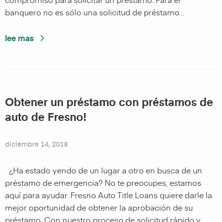
banquero no es sólo una solicitud de préstamo…
lee mas
Obtener un préstamo con préstamos de
auto de Fresno!
diciembre 14, 2018
¿Ha estado yendo de un lugar a otro en busca de un
préstamo de emergencia? No te preocupes, estamos
aquí para ayudar. Fresno Auto Title Loans quiere darle la
mejor oportunidad de obtener la aprobación de su
préstamo. Con nuestro proceso de solicitud rápido y