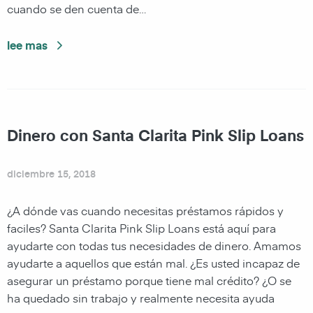
cuando se den cuenta de…
lee mas
Dinero con Santa Clarita Pink Slip Loans
diciembre 15, 2018
¿A dónde vas cuando necesitas préstamos rápidos y
faciles? Santa Clarita Pink Slip Loans está aquí para
ayudarte con todas tus necesidades de dinero. Amamos
ayudarte a aquellos que están mal. ¿Es usted incapaz de
asegurar un préstamo porque tiene mal crédito? ¿O se
ha quedado sin trabajo y realmente necesita ayuda