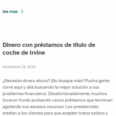
lee mas
Dinero con préstamos de título de
coche de Irvine
diciembre 15, 2018
¿Necesita dinero ahora? ¡No busque más! Mucha gente
corre aquí y allá buscando la mejor solución a sus
problemas financieros. Desafortunadamente, muchos
tocaron fondo probando varios préstamos que terminan
agotando sus escasos recursos. Los prestamistas
estafan a los clientes para que acepten tratos turbios y