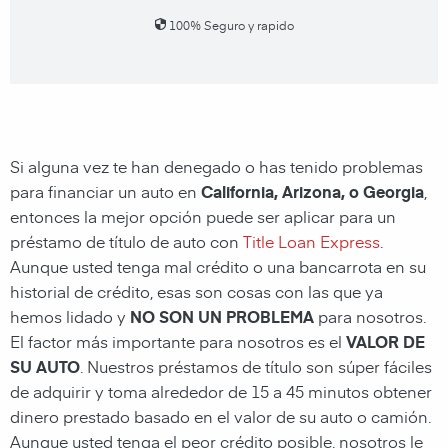
100% Seguro y rapido
Si alguna vez te han denegado o has tenido problemas
para financiar un auto en
California, Arizona, o Georgia
,
entonces la mejor opción puede ser aplicar para un
préstamo de título de auto con
Title Loan Express
.
Aunque usted tenga mal crédito o una bancarrota en su
historial de crédito, esas son cosas con las que ya
hemos lidado y
NO SON UN PROBLEMA
para nosotros.
El factor más importante para nosotros es el
VALOR DE
SU AUTO
. Nuestros préstamos de título son súper fáciles
de adquirir y toma alrededor de 15 a 45 minutos obtener
dinero prestado basado en el valor de su auto o camión.
Aunque usted tenga el peor crédito posible, nosotros le