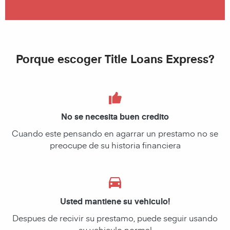
Porque escoger Title Loans Express?
No se necesita buen credito
Cuando este pensando en agarrar un prestamo no se
preocupe de su historia financiera
Usted mantiene su vehiculo!
Despues de recivir su prestamo, puede seguir usando
su vehiculo normal