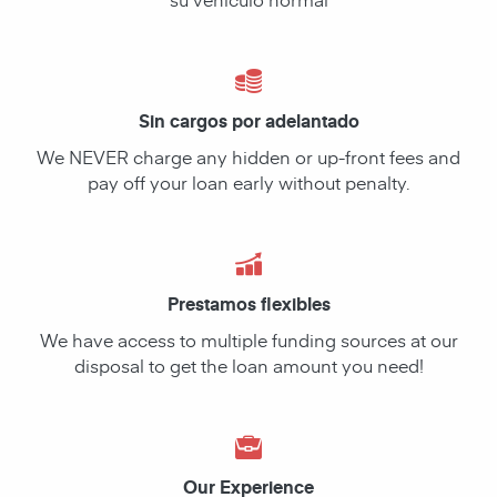
Sin cargos por adelantado
We NEVER charge any hidden or up-front fees and
pay off your loan early without penalty.
Prestamos flexibles
We have access to multiple funding sources at our
disposal to get the loan amount you need!
Our Experience