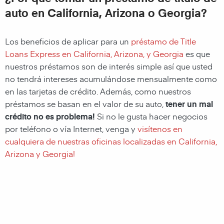
auto en California, Arizona o Georgia?
Los beneficios de aplicar para un
préstamo de Title
Loans Express en California, Arizona, y Georgia
es que
nuestros préstamos son de interés simple así que usted
no tendrá intereses acumulándose mensualmente como
en las tarjetas de crédito. Además, como nuestros
préstamos se basan en el valor de su auto,
tener un mal
crédito no es problema!
Si no le gusta hacer negocios
por teléfono o vía Internet, venga y
visítenos en
cualquiera de nuestras oficinas localizadas en California,
Arizona y Georgia!