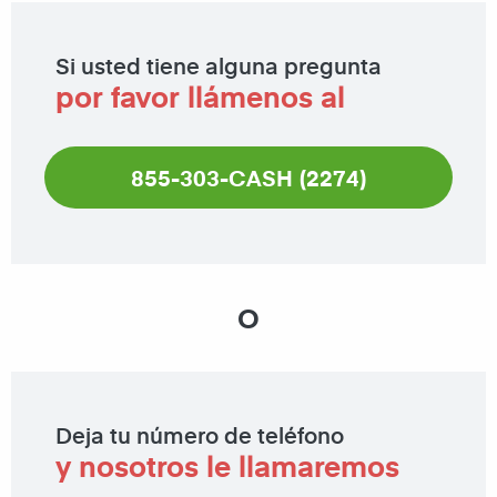
Si usted tiene alguna pregunta
por favor llámenos al
855-303-CASH (2274)
O
Deja tu número de teléfono
y nosotros le llamaremos