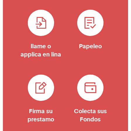
llame o
Papeleo
applica en lina
Firma su
Colecta sus
prestamo
Fondos