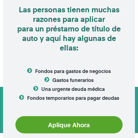
Las personas tienen muchas
razones para aplicar
para un préstamo de título de
auto y aquí hay algunas de
ellas:
Fondos para gastos de negocios
Gastos funerarios
Una urgente deuda médica
Fondos temporarios para pagar deudas
Aplique Ahora