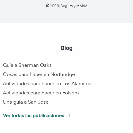
100% Seguro y rapido
Blog
Guía a Sherman Oaks
Cosas para hacer en Northridge
Actividades para hacer en Los Alamitos
Actividades para hacer en Folsom
Una guía a San Jose
Ver todas las publicaciones