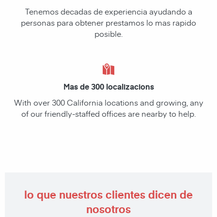
Tenemos decadas de experiencia ayudando a
personas para obtener prestamos lo mas rapido
posible.
Mas de 300 localizacions
With over 300 California locations and growing, any
of our friendly-staffed offices are nearby to help.
lo que nuestros clientes dicen de
nosotros