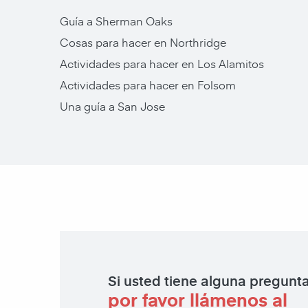
Guía a Sherman Oaks
Cosas para hacer en Northridge
Actividades para hacer en Los Alamitos
Actividades para hacer en Folsom
Una guía a San Jose
Si usted tiene alguna pregunt
por favor llámenos al