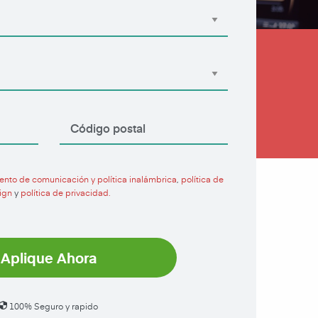
ento de comunicación y política inalámbrica
,
política de
ign
y
política de privacidad.
Aplique Ahora
100% Seguro y rapido