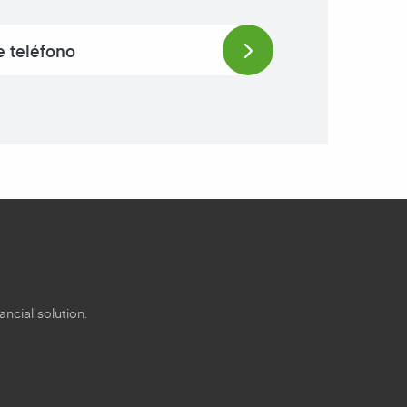
ncial solution.