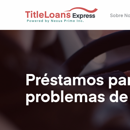
Sobre No
Préstamos pa
problemas de