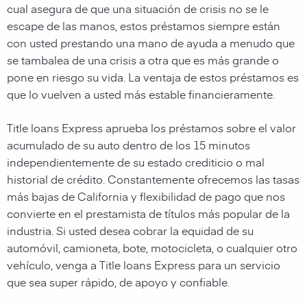
cual asegura de que una situación de crisis no se le
escape de las manos, estos préstamos siempre están
con usted prestando una mano de ayuda a menudo que
se tambalea de una crisis a otra que es más grande o
pone en riesgo su vida. La ventaja de estos préstamos es
que lo vuelven a usted más estable financieramente.
Title loans Express aprueba los préstamos sobre el valor
acumulado de su auto dentro de los 15 minutos
independientemente de su estado crediticio o mal
historial de crédito. Constantemente ofrecemos las tasas
más bajas de California y flexibilidad de pago que nos
convierte en el prestamista de títulos más popular de la
industria. Si usted desea cobrar la equidad de su
automóvil, camioneta, bote, motocicleta, o cualquier otro
vehículo, venga a Title loans Express para un servicio
que sea super rápido, de apoyo y confiable.