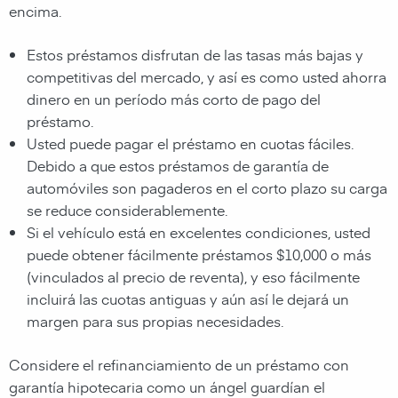
encima.
Estos préstamos disfrutan de las tasas más bajas y
competitivas del mercado, y así es como usted ahorra
dinero en un período más corto de pago del
préstamo.
Usted puede pagar el préstamo en cuotas fáciles.
Debido a que estos préstamos de garantía de
automóviles son pagaderos en el corto plazo su carga
se reduce considerablemente.
Si el vehículo está en excelentes condiciones, usted
puede obtener fácilmente préstamos $10,000 o más
(vinculados al precio de reventa), y eso fácilmente
incluirá las cuotas antiguas y aún así le dejará un
margen para sus propias necesidades.
Considere el refinanciamiento de un préstamo con
garantía hipotecaria como un ángel guardían el