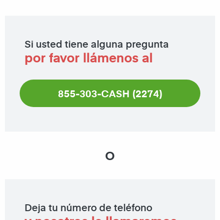
Si usted tiene alguna pregunta
por favor llámenos al
855-303-CASH (2274)
O
Deja tu número de teléfono