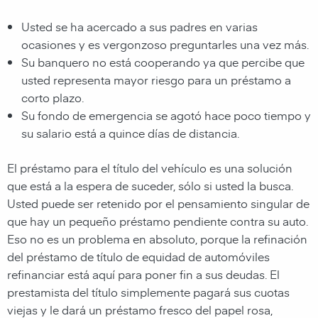
Usted se ha acercado a sus padres en varias
ocasiones y es vergonzoso preguntarles una vez más.
Su banquero no está cooperando ya que percibe que
usted representa mayor riesgo para un préstamo a
corto plazo.
Su fondo de emergencia se agotó hace poco tiempo y
su salario está a quince días de distancia.
El préstamo para el título del vehículo es una solución
que está a la espera de suceder, sólo si usted la busca.
Usted puede ser retenido por el pensamiento singular de
que hay un pequeño préstamo pendiente contra su auto.
Eso no es un problema en absoluto, porque la refinación
del préstamo de título de equidad de automóviles
refinanciar está aquí para poner fin a sus deudas. El
prestamista del título simplemente pagará sus cuotas
viejas y le dará un préstamo fresco del papel rosa,