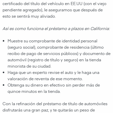
certificado del título del vehículo en EE.UU (con el viejo
pendiente agregado), le aseguramos que después de
esto se sentirá muy aliviado.
Así es como funciona el préstamo a plazos en California:
Muestre su comprobante de identidad personal
(seguro social), comprobante de residencia (último
recibo de pago de servicios públicos) y documento de
automóvil (registro de título y seguro) en la tienda
minorista de su ciudad.
Haga que un experto revise el auto y le haga una
valoración de reventa de ese momento.
Obtenga su dinero en efectivo sin perder más de
quince minutos en la tienda.
Con la refinación del préstamo de título de automóviles
disfrutarás una gran paz, y te quitarás un peso de