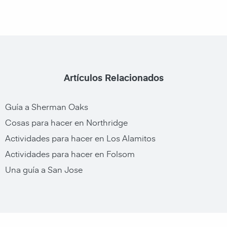
Artículos Relacionados
Guía a Sherman Oaks
Cosas para hacer en Northridge
Actividades para hacer en Los Alamitos
Actividades para hacer en Folsom
Una guía a San Jose