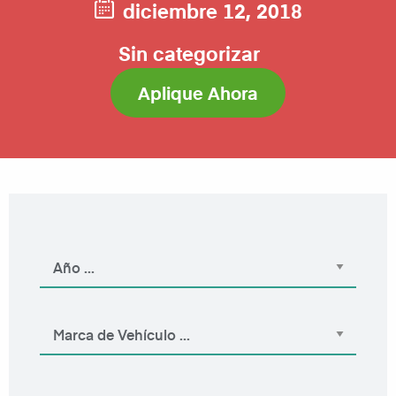
diciembre 12, 2018
Sin categorizar
Aplique Ahora