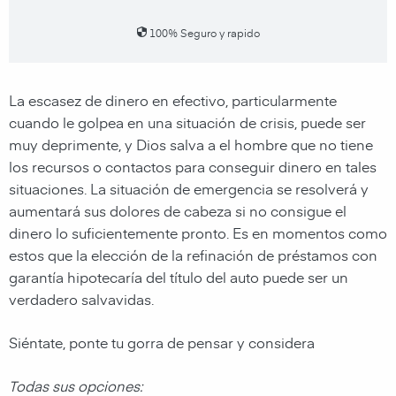
100% Seguro y rapido
La escasez de dinero en efectivo, particularmente
cuando le golpea en una situación de crisis, puede ser
muy deprimente, y Dios salva a el hombre que no tiene
los recursos o contactos para conseguir dinero en tales
situaciones. La situación de emergencia se resolverá y
aumentará sus dolores de cabeza si no consigue el
dinero lo suficientemente pronto. Es en momentos como
estos que la elección de la refinación de préstamos con
garantía hipotecaría del título del auto puede ser un
verdadero salvavidas.
Siéntate, ponte tu gorra de pensar y considera
Todas sus opciones: