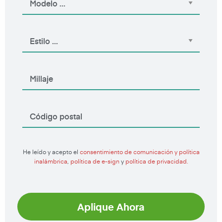
He leído y acepto el
consentimiento de comunicación y política
inalámbrica
,
política de e-sign
y
política de privacidad.
Aplique Ahora