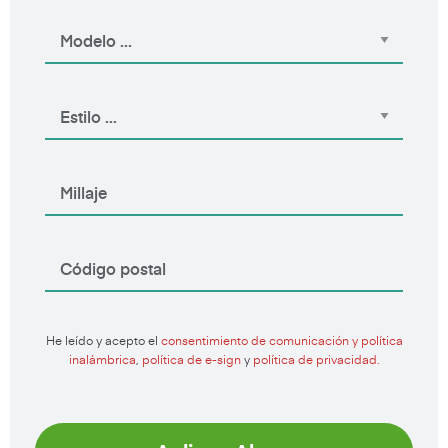
He leído y acepto el
consentimiento de comunicación y política
inalámbrica
,
política de e-sign
y
política de privacidad.