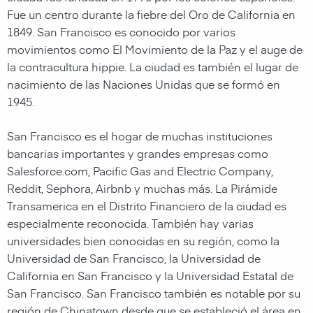
Fue un centro durante la fiebre del Oro de California en
1849. San Francisco es conocido por varios
movimientos como El Movimiento de la Paz y el auge de
la contracultura hippie. La ciudad es también el lugar de
nacimiento de las Naciones Unidas que se formó en
1945.
San Francisco es el hogar de muchas instituciones
bancarias importantes y grandes empresas como
Salesforce.com, Pacific Gas and Electric Company,
Reddit, Sephora, Airbnb y muchas más. La Pirámide
Transamerica en el Distrito Financiero de la ciudad es
especialmente reconocida. También hay varias
universidades bien conocidas en su región, como la
Universidad de San Francisco, la Universidad de
California en San Francisco y la Universidad Estatal de
San Francisco. San Francisco también es notable por su
región de Chinatown desde que se estableció el área en