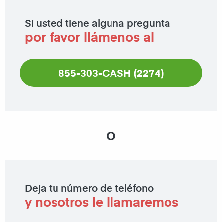
Si usted tiene alguna pregunta
por favor llámenos al
855-303-CASH (2274)
O
Deja tu número de teléfono
y nosotros le llamaremos