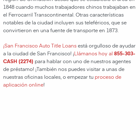
1848 cuando muchos trabajadores chinos trabajaban en
el Ferrocarril Transcontinental. Otras características
notables de la ciudad incluyen sus teleféricos, que se
convirtieron en una fuente de transporte en 1873.
¡San Francisco Auto Title Loans
está orgulloso de ayudar
a la ciudad de San Francisco! ¡
Llámanos hoy al
855-303-
CASH (2274)
para hablar con uno de nuestros agentes
de préstamo! ¡También nos puedes visitar a unas de
nuestras oficinas locales, o empezar tu
proceso de
aplicación online
!