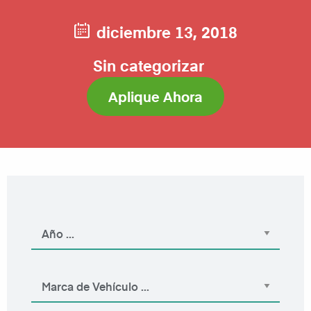
diciembre 13, 2018
Sin categorizar
Aplique Ahora