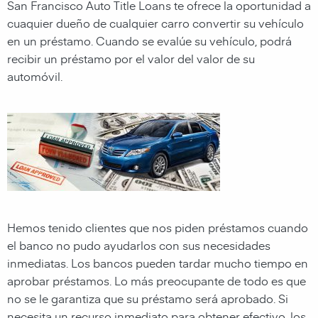
San Francisco Auto Title Loans te ofrece la oportunidad a
cuaquier dueño de cualquier carro convertir su vehículo
en un préstamo. Cuando se evalúe su vehículo, podrá
recibir un préstamo por el valor del valor de su
automóvil.
Hemos tenido clientes que nos piden préstamos cuando
el banco no pudo ayudarlos con sus necesidades
inmediatas. Los bancos pueden tardar mucho tiempo en
aprobar préstamos. Lo más preocupante de todo es que
no se le garantiza que su préstamo será aprobado. Si
necesita un recurso inmediato para obtener efectivo, los