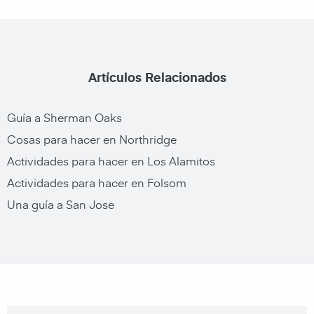
Artículos Relacionados
Guía a Sherman Oaks
Cosas para hacer en Northridge
Actividades para hacer en Los Alamitos
Actividades para hacer en Folsom
Una guía a San Jose