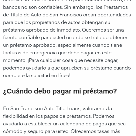
bancos no son confiables. Sin embargo, los Préstamos
de Título de Auto de San Francisco crean oportunidades
para que los propietarios de autos obtengan su
préstamo aprobado de inmediato. Queremos ser una
fuente confiable para usted cuando se trata de obtener
un préstamo aprobado, especialmente cuando tiene
facturas de emergencia que debe pagar en este
momento. ¡Para cualquier cosa que necesite pagar,
podemos ayudarlo a que aprueben su préstamo cuando
complete la solicitud en línea!
¿Cuándo debo pagar mi préstamo?
En San Francisco Auto Title Loans, valoramos la
flexibilidad en los pagos de préstamos. Podemos
ayudarlo a establecer un calendario de pagos que sea
cómodo y seguro para usted. Ofrecemos tasas más