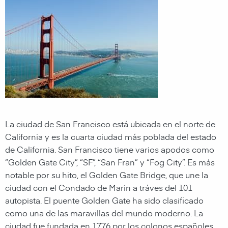
La ciudad de San Francisco está ubicada en el norte de
California y es la cuarta ciudad más poblada del estado
de California. San Francisco tiene varios apodos como
“Golden Gate City”, “SF”, “San Fran” y “Fog City”. Es más
notable por su hito, el Golden Gate Bridge, que une la
ciudad con el Condado de Marin a tráves del 101
autopista. El puente Golden Gate ha sido clasificado
como una de las maravillas del mundo moderno. La
ciudad fue fundada en 1776 por los colonos españoles.