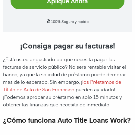
Aplique Ahora
100% Seguro y rapido
¡Consiga pagar su facturas!
¿Está usted angustiado porque necesita pagar las
facturas de servicio público? No será rentable visitar el
banco, ya que la solicitud de préstamo puede demorar
más de lo esperado. Sin embargo, ¡
los Préstamos de
Título de Auto de San Francisco
pueden ayudarlo!
¡Podemos aprobar su préstamo en solo 15 minutos y
obtener las finanzas que necesita de inmediato!
¿Cómo funciona Auto Title Loans Work?