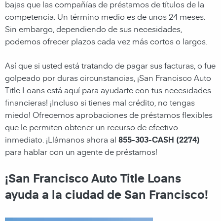
bajas que las compañías de préstamos de títulos de la
competencia. Un término medio es de unos 24 meses.
Sin embargo, dependiendo de sus necesidades,
podemos ofrecer plazos cada vez más cortos o largos.
Así que si usted está tratando de pagar sus facturas, o fue
golpeado por duras circunstancias, ¡San Francisco Auto
Title Loans está aquí para ayudarte con tus necesidades
financieras! ¡Incluso si tienes mal crédito, no tengas
miedo! Ofrecemos aprobaciones de préstamos flexibles
que le permiten obtener un recurso de efectivo
inmediato. ¡Llámanos ahora al
855-303-CASH (2274)
para hablar con un agente de préstamos!
¡San Francisco Auto Title Loans
ayuda a la ciudad de San Francisco!