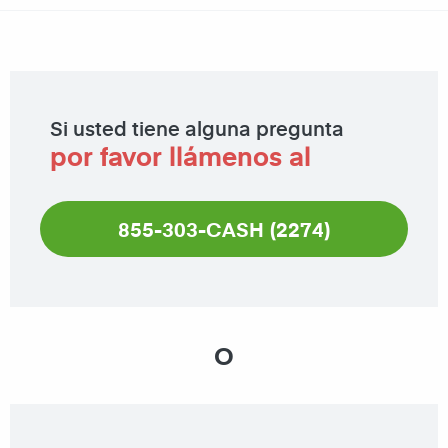
Si usted tiene alguna pregunta
por favor llámenos al
855-303-CASH (2274)
O