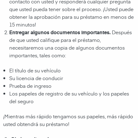
contacto con usted y responderá cualquier pregunta
que usted pueda tener sobre el proceso. ¡Usted puede
obtener la aprobación para su préstamo en menos de
15 minutos!
Entregar algunos documentos importantes.
Después
de que usted califique para el préstamo,
necesitaremos una copia de algunos documentos
importantes, tales como:
El título de su vehículo
Su licencia de conducir
Prueba de ingreso
Los papeles de registro de su vehículo y los papeles
del seguro
¡Mientras más rápido tengamos sus papeles, más rápido
usted obtendrá su préstamo!