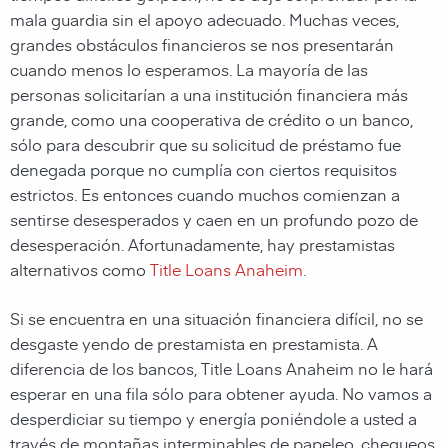
mala guardia sin el apoyo adecuado. Muchas veces,
grandes obstáculos financieros se nos presentarán
cuando menos lo esperamos. La mayoría de las
personas solicitarían a una institución financiera más
grande, como una cooperativa de crédito o un banco,
sólo para descubrir que su solicitud de préstamo fue
denegada porque no cumplía con ciertos requisitos
estrictos. Es entonces cuando muchos comienzan a
sentirse desesperados y caen en un profundo pozo de
desesperación. Afortunadamente, hay prestamistas
alternativos como
Title Loans Anaheim.
Si se encuentra en una situación financiera difícil, no se
desgaste yendo de prestamista en prestamista. A
diferencia de los bancos, Title Loans Anaheim no le hará
esperar en una fila sólo para obtener ayuda. No vamos a
desperdiciar su tiempo y energía poniéndole a usted a
través de montañas interminables de papeleo, chequeos