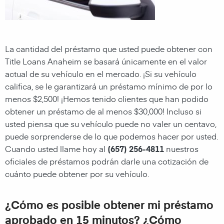
La cantidad del préstamo que usted puede obtener con
Title Loans Anaheim se basará únicamente en el valor
actual de su vehículo en el mercado. ¡Si su vehículo
califica, se le garantizará un préstamo mínimo de por lo
menos $2,500! ¡Hemos tenido clientes que han podido
obtener un préstamo de al menos $30,000! Incluso si
usted piensa que su vehículo puede no valer un centavo,
puede sorprenderse de lo que podemos hacer por usted.
Cuando usted llame hoy al
(657) 256-4811
nuestros
oficiales de préstamos podrán darle una cotización de
cuánto puede obtener por su vehículo.
¿Cómo es posible obtener mi préstamo
aprobado en 15 minutos? ¿Cómo