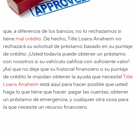
que, a diferencia de los bancos, no lo rechazamos si
tiene
mal crédito
. De hecho, Title Loans Anaheim no
rechazará su solicitud de préstamo basado en su puntaje
de crédito. ¡Usted todavía puede obtener un préstamo
con nosotros si su vehículo califica con suficiente valor!
¡Así que no deje que su historial financiero o su puntaje
de crédito le impidan obtener la ayuda que necesita!
Title
Loans Anaheim
está aquí para hacer posible que usted
haga lo que tiene que hacer: pagar las cuentas, obtener
un préstamo de emergencia, y cualquier otra cosa para
la que necesite un recurso financiero.