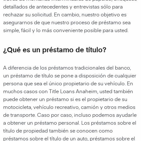
detallados de antecedentes y entrevistas sólo para
rechazar su solicitud. En cambio, nuestro objetivo es
asegurarnos de que nuestro proceso de préstamo sea
simple, fácil y lo más conveniente posible para usted.
¿Qué es un préstamo de título?
A diferencia de los préstamos tradicionales del banco,
un préstamo de título se pone a disposición de cualquier
persona que sea el único propietario de su vehículo. En
muchos casos con Title Loans Anaheim, usted también
puede obtener un préstamo si es el propietario de su
motocicleta, vehículo recreativo, camión y otros medios
de transporte. Caso por caso, incluso podemos ayudarle
a obtener un préstamo personal. Los préstamos sobre el
título de propiedad también se conocen como
préstamos sobre el título de un auto, préstamos sobre el