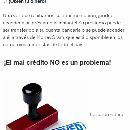
¡Obtén tu dinero!
Una vez que recibamos su documentación, ¡podrá
acceder a su préstamo al instante! Su préstamo puede
ser transferido a su cuenta bancaria o se puede acceder
a él a través de MoneyGram, que está disponible en los
comercios minoristas de todo el país.
¡El mal crédito NO es un problema!
Le sorprenderá