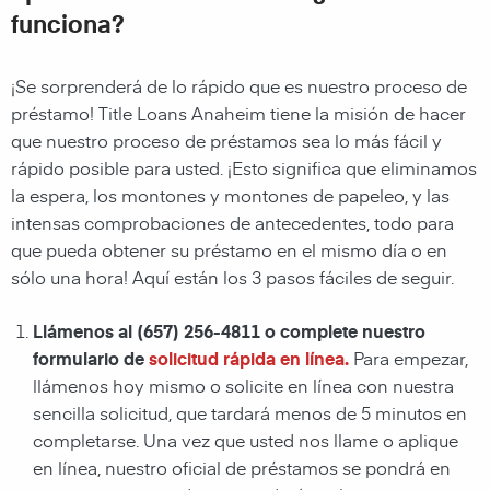
funciona?
¡Se sorprenderá de lo rápido que es nuestro proceso de
préstamo! Title Loans Anaheim tiene la misión de hacer
que nuestro proceso de préstamos sea lo más fácil y
rápido posible para usted. ¡Esto significa que eliminamos
la espera, los montones y montones de papeleo, y las
intensas comprobaciones de antecedentes, todo para
que pueda obtener su préstamo en el mismo día o en
sólo una hora! Aquí están los 3 pasos fáciles de seguir.
Llámenos al (657) 256-4811 o complete nuestro
formulario de
solicitud rápida en línea.
Para empezar,
llámenos hoy mismo o solicite en línea con nuestra
sencilla solicitud, que tardará menos de 5 minutos en
completarse. Una vez que usted nos llame o aplique
en línea, nuestro oficial de préstamos se pondrá en