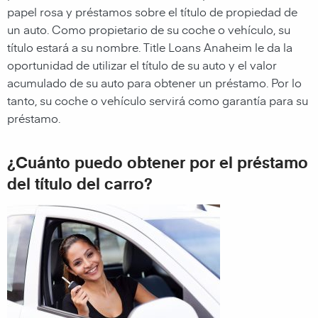
papel rosa y préstamos sobre el título de propiedad de
un auto. Como propietario de su coche o vehículo, su
título estará a su nombre. Title Loans Anaheim le da la
oportunidad de utilizar el título de su auto y el valor
acumulado de su auto para obtener un préstamo. Por lo
tanto, su coche o vehículo servirá como garantía para su
préstamo.
¿Cuánto puedo obtener por el préstamo
del título del carro?