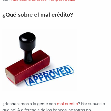
¿Qué sobre el mal crédito?
¿Rechazamos a la gente con
mal crédito
? Por supuesto
que no! A diferencia de los bancos, nosotros no