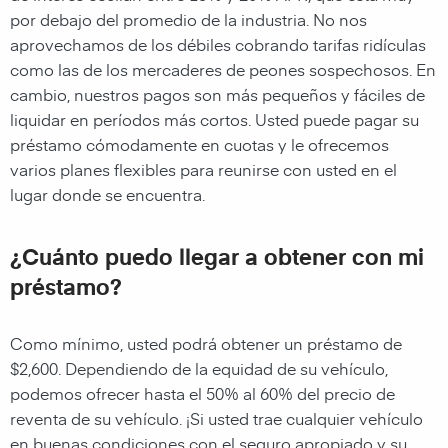
por debajo del promedio de la industria. No nos
aprovechamos de los débiles cobrando tarifas ridículas
como las de los mercaderes de peones sospechosos. En
cambio, nuestros pagos son más pequeños y fáciles de
liquidar en períodos más cortos. Usted puede pagar su
préstamo cómodamente en cuotas y le ofrecemos
varios planes flexibles para reunirse con usted en el
lugar donde se encuentra.
¿Cuánto puedo llegar a obtener con mi
préstamo?
Como mínimo, usted podrá obtener un préstamo de
$2,600. Dependiendo de la equidad de su vehículo,
podemos ofrecer hasta el 50% al 60% del precio de
reventa de su vehículo. ¡Si usted trae cualquier vehículo
en buenas condiciones con el seguro apropiado y su