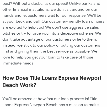
best? Without a doubt, it’s our speed! Unlike banks and
other financial institutions, we don’t sit around on our
hands and let customers wait for our response. We’ll be
at your beck and call! Our customer-friendly loan officers
are excited to help you! We don’t use aggressive sales
pitches or try to force you into a deceptive scheme. We
don’t take advantage of our customers or lie to them.
Instead, we stick to our policy of putting our customers
first and giving them the best service as possible. We
love to help you get your loan to take care of those
immediate needs!
How Does Title Loans Express Newport
Beach Work?
You’ll be amazed at how fast our loan process is! Title
Loans Express Newport Beach has a mission to make