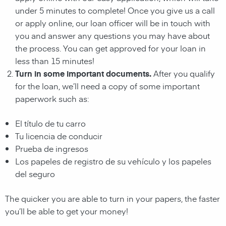
under 5 minutes to complete! Once you give us a call
or apply online, our loan officer will be in touch with
you and answer any questions you may have about
the process. You can get approved for your loan in
less than 15 minutes!
Turn in some important documents.
After you qualify
for the loan, we’ll need a copy of some important
paperwork such as:
El título de tu carro
Tu licencia de conducir
Prueba de ingresos
Los papeles de registro de su vehículo y los papeles
del seguro
The quicker you are able to turn in your papers, the faster
you’ll be able to get your money!