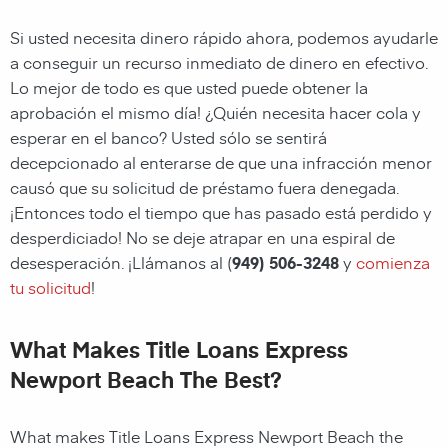
Si usted necesita dinero rápido ahora, podemos ayudarle
a conseguir un recurso inmediato de dinero en efectivo.
Lo mejor de todo es que usted puede obtener la
aprobación el mismo día! ¿Quién necesita hacer cola y
esperar en el banco? Usted sólo se sentirá
decepcionado al enterarse de que una infracción menor
causó que su solicitud de préstamo fuera denegada.
¡Entonces todo el tiempo que has pasado está perdido y
desperdiciado! No se deje atrapar en una espiral de
desesperación. ¡Llámanos al (
949) 506-3248
y
comienza
tu solicitud
!
What Makes Title Loans Express
Newport Beach The Best?
What makes Title Loans Express Newport Beach the