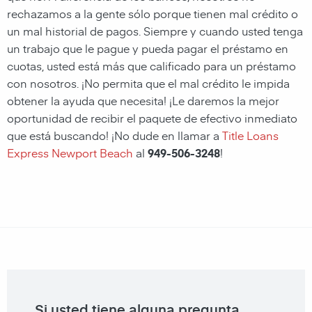
rechazamos a la gente sólo porque tienen mal crédito o
un mal historial de pagos. Siempre y cuando usted tenga
un trabajo que le pague y pueda pagar el préstamo en
cuotas, usted está más que calificado para un préstamo
con nosotros. ¡No permita que el mal crédito le impida
obtener la ayuda que necesita! ¡Le daremos la mejor
oportunidad de recibir el paquete de efectivo inmediato
que está buscando! ¡No dude en llamar a
Title Loans
Express Newport Beach
al
949-506-3248
!
Si usted tiene alguna pregunta