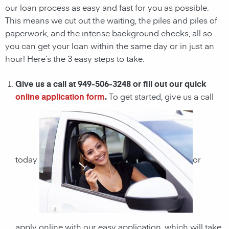
our loan process as easy and fast for you as possible.
This means we cut out the waiting, the
piles and piles of
paperwork, and the intense background checks, all so
you can get your loan within the same day or in just an
hour! Here’s the 3 easy steps to take.
Give us a call at 949-506-3248 or fill out our quick
online application form
.
To get started, give us a call
today
or
apply online with our easy application, which will take