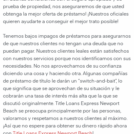
prueba de propiedad, nos aseguraremos de que usted
obtenga la mejor oferta de préstamo! ¡Nuestros oficiales
quieren ayudarte a conseguir el mejor trato posible!
Tenemos bajos impagos de préstamos para asegurarnos
de que nuestros clientes no tengan una deuda que no
puedan pagar. Nuestros clientes leales están satisfechos
con nuestros servicios porque nos identificamos con sus
necesidades. No nos aprovechamos de su confianza
diciendo una cosa y haciendo otra. Algunas compañías
de préstamo de título le darán un “switch-and-bait”, lo
que significa que se aprovechan de su situación y le
cobrarán una tasa de interés más alta que la que se
discutió originalmente. Title Loans Express Newport
Beach se preocupa principalmente por las personas,
valoramos y respetamos a nuestros clientes al máximo.
¡Así que no espere para obtener su dinero rápido ahora
con
Title Loans Express Newport Beach
!