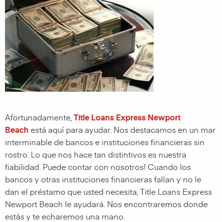
Afortunadamente,
Title Loans Express Newport
Beach
está aquí para ayudar. Nos destacamos en un mar
interminable de bancos e instituciones financieras sin
rostro. Lo que nos hace tan distintivos es nuestra
fiabilidad. Puede contar con nosotros! Cuando los
bancos y otras instituciones financieras fallan y no le
dan el préstamo que usted necesita, Title Loans Express
Newport Beach le ayudará. Nos encontraremos donde
estás y te echaremos una mano.