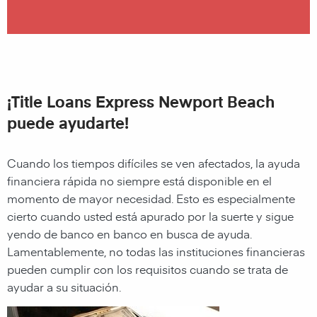
¡Title Loans Express Newport Beach
puede ayudarte!
Cuando los tiempos difíciles se ven afectados, la ayuda
financiera rápida no siempre está disponible en el
momento de mayor necesidad. Esto es especialmente
cierto cuando usted está apurado por la suerte y sigue
yendo de banco en banco en busca de ayuda.
Lamentablemente, no todas las instituciones financieras
pueden cumplir con los requisitos cuando se trata de
ayudar a su situación.