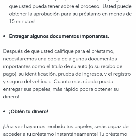
que usted pueda tener sobre el proceso. ¡Usted puede
obtener la aprobación para su préstamo en menos de
15 minutos!
Entregar algunos documentos importantes.
Después de que usted califique para el préstamo,
necesitaremos una copia de algunos documentos
importantes como el título de su auto (o su recibo de
pago), su identificación, prueba de ingresos, y el registro
y seguro del vehículo. Cuanto más rápido pueda
entregar sus papeles, más rápido podrá obtener su
dinero!
¡Obtén tu dinero!
¡Una vez hayamos recibido tus papeles, serás capaz de
acceder a tu préstamo instantáneamente! Tu préstamo