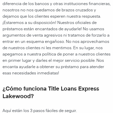
diferencia de los bancos y otras instituciones financieras,
nosotros no nos quedamos de brazos cruzados y
dejamos que los clientes esperen nuestra respuesta.
¡Estaremos a su disposición! Nuestros oficiales de
préstamos están encantados de ayudarle! No usamos
argumentos de venta agresivos ni tratamos de forzarlo a
entrar en un esquema engañoso. No nos aprovechamos
de nuestros clientes ni les mentimos. En su lugar, nos
apegamos a nuestra política de poner a nuestros clientes
en primer lugar y darles el mejor servicio posible. Nos
encanta ayudarle a obtener su préstamo para atender
esas necesidades inmediatas!
¿Cómo funciona Title Loans Express
Lakewood?
Aquí están los 3 pasos fáciles de seguir.