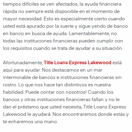
tiempos difíciles se ven afectados, la ayuda financiera
rápida no siempre está disponible en el momento de
mayor necesidad. Esto es especialmente cierto cuando
usted está apurado por la suerte y sigue yendo de banco
en banco en busca de ayuda. Lamentablemente, no
todas las instituciones financieras pueden cumplir con
los requisitos cuando se trata de ayudar a su situación.
Afortunadamente,
Title Loans Express Lakewood
está
aquí para ayudar. Nos destacamos en un mar
interminable de bancos e instituciones financieras sin
rostro. Lo que nos hace tan distintivos es nuestra
fiabilidad. Puede contar con nosotros! Cuando los
bancos y otras instituciones financieras fallan y no le
dan el préstamo que usted necesita, Title Loans Express
Lakewood le ayudará. Nos encontraremos donde estás y
te echaremos una mano.