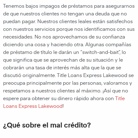
Tenemos bajos impagos de préstamos para asegurarnos
de que nuestros clientes no tengan una deuda que no
puedan pagar. Nuestros clientes leales están satisfechos
con nuestros servicios porque nos identificamos con sus
necesidades. No nos aprovechamos de su confianza
diciendo una cosa y haciendo otra. Algunas compañías
de préstamo de título le darán un “switch-and-bait”, lo
que significa que se aprovechan de su situación y le
cobrarán una tasa de interés más alta que la que se
discutió originalmente. Title Loans Express Lakewood se
preocupa principalmente por las personas, valoramos y
respetamos a nuestros clientes al máximo. ¡Así que no
espere para obtener su dinero rápido ahora con
Title
Loans Express Lakewood
!
¿Qué sobre el mal crédito?