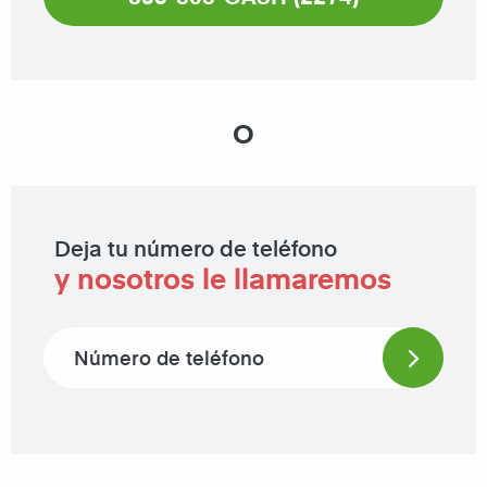
O
Deja tu número de teléfono
y nosotros le llamaremos
Phone number