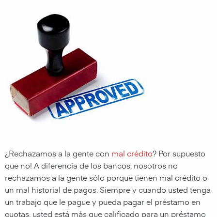
¿Rechazamos a la gente con
mal crédito
? Por supuesto
que no! A diferencia de los bancos, nosotros no
rechazamos a la gente sólo porque tienen mal crédito o
un mal historial de pagos. Siempre y cuando usted tenga
un trabajo que le pague y pueda pagar el préstamo en
cuotas, usted está más que calificado para un préstamo