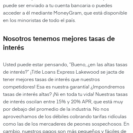
puede ser enviado a tu cuenta bancaria o puedes
acceder a él mediante
MoneyGram, que está disponible
en los minoristas de todo el país.
Nosotros tenemos mejores tasas de
interés
Usted puede estar pensando, “Bueno, ¿en las altas tasas
de interés?” ¡
Title Loans Express Lakewood
se jacta de
tener mejores tasas de interés que nuestros
competidores! Esa es nuestra garantía! ¿Impondremos
tasas de interés altas? ¡Ni en toda tu vida! Nuestras tasas
de interés oscilan entre 15% y 20% APR, que está muy
por debajo del promedio de la industria. No nos
aprovechamos de los débiles cobrando tarifas ridículas
como las de los mercaderes de peones sospechosos. En
cambio, nuestros pagos son más pequeños y fáciles de