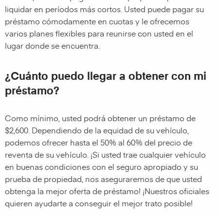
liquidar en períodos más cortos. Usted puede pagar su
préstamo cómodamente en cuotas y le ofrecemos
varios planes flexibles para reunirse con usted en el
lugar donde se encuentra.
¿Cuánto puedo llegar a obtener con mi
préstamo?
Como mínimo, usted podrá obtener un préstamo de
$2,600. Dependiendo de la equidad de su vehículo,
podemos ofrecer hasta el 50% al 60% del precio de
reventa de su vehículo. ¡Si usted trae cualquier vehículo
en buenas condiciones con el seguro apropiado y su
prueba de propiedad, nos aseguraremos de que usted
obtenga la mejor oferta de préstamo! ¡Nuestros oficiales
quieren ayudarte a conseguir el mejor trato posible!