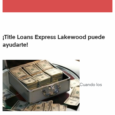
¡Title Loans Express Lakewood puede
ayudarte!
Cuando los