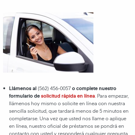
Llámenos al
(562) 456-0057
o complete nuestro
formulario de
solicitud rápida en línea
. Para empezar,
llámenos hoy mismo o solicite en línea con nuestra
sencilla solicitud, que tardará menos de 5 minutos en
completarse. Una vez que usted nos llame o aplique
en línea, nuestro oficial de préstamos se pondrá en
contacto con usted y responderá cualquier pregunta