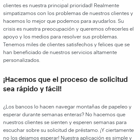
clientes es nuestra principal prioridad! Realmente
simpatizamos con los problemas de nuestros clientes y
hacemos lo mejor que podemos para ayudarlos. Su
crisis es nuestra preocupación y queremos ofrecerles el
apoyo y los medios para resolver sus problemas.
Tenemos miles de clientes satisfechos y felices que se
han beneficiado de nuestros servicios altamente
personalizados.
¡Hacemos que el proceso de solicitud
sea rápido y fácil!
¿Los bancos lo hacen navegar montañas de papeleo y
esperar durante semanas enteras? No hacemos que
nuestros clientes se sienten y esperen semanas para
escuchar sobre su solicitud de préstamo. ¡Y ciertamente
no los dejamos esperar! Nuestra aplicación es simple y