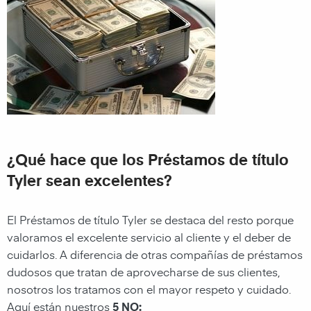
¿Qué hace que los Préstamos de título
Tyler sean excelentes?
El
Préstamos de título Tyler
se destaca del resto porque
valoramos el excelente servicio al cliente y el deber de
cuidarlos. A diferencia de otras compañías de préstamos
dudosos que tratan de aprovecharse de sus clientes,
nosotros los tratamos con el mayor respeto y cuidado.
Aquí están nuestros
5 NO: