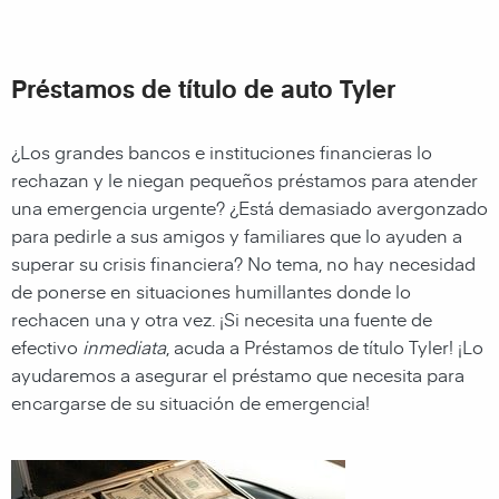
Préstamos de título de auto Tyler
¿Los grandes bancos e instituciones financieras lo
rechazan y le niegan pequeños préstamos para atender
una emergencia urgente? ¿Está demasiado avergonzado
para pedirle a sus amigos y familiares que lo ayuden a
superar su crisis financiera? No tema, no hay necesidad
de ponerse en situaciones humillantes donde lo
rechacen una y otra vez. ¡Si necesita una fuente de
efectivo
inmediata
, acuda a Préstamos de título Tyler! ¡Lo
ayudaremos a asegurar el préstamo que necesita para
encargarse de su situación de emergencia!