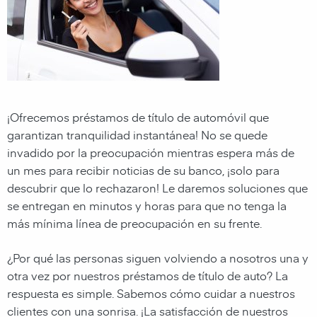
¡Ofrecemos préstamos de título de automóvil que
garantizan tranquilidad instantánea! No se quede
invadido por la preocupación mientras espera más de
un mes para recibir noticias de su banco, ¡solo para
descubrir que lo rechazaron! Le daremos soluciones que
se entregan en minutos y horas para que no tenga la
más mínima línea de preocupación en su frente.
¿Por qué las personas siguen volviendo a nosotros una y
otra vez por nuestros préstamos de título de auto? La
respuesta es simple. Sabemos cómo cuidar a nuestros
clientes con una sonrisa. ¡La satisfacción de nuestros