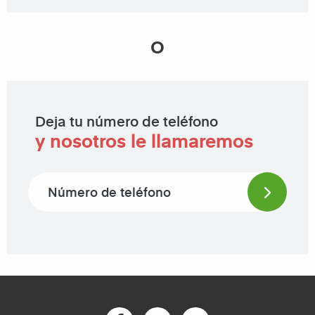
O
Deja tu número de teléfono
y nosotros le llamaremos
Phone number