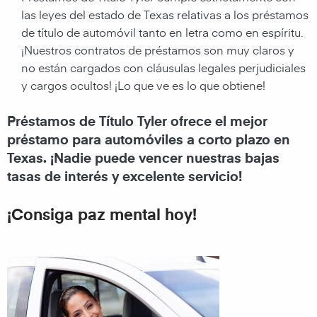
las leyes del estado de Texas relativas a los préstamos
de título de automóvil tanto en letra como en espíritu.
¡Nuestros contratos de préstamos son muy claros y
no están cargados con cláusulas legales perjudiciales
y cargos ocultos! ¡Lo que ve es lo que obtiene!
Préstamos de Título Tyler ofrece el mejor
préstamo para automóviles a corto plazo en
Texas. ¡Nadie puede vencer nuestras bajas
tasas de interés y excelente servicio!
¡Consiga paz mental hoy!