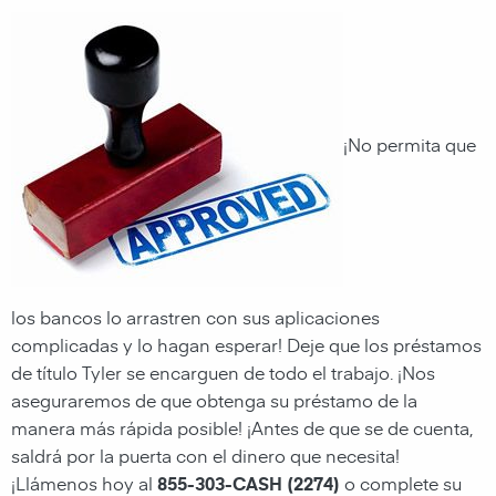
¡No permita que
los bancos lo arrastren con sus aplicaciones
complicadas y lo hagan esperar! Deje que los préstamos
de título Tyler se encarguen de todo el trabajo. ¡Nos
aseguraremos de que obtenga su préstamo de la
manera más rápida posible! ¡Antes de que se de cuenta,
saldrá por la puerta con el dinero que necesita!
¡Llámenos hoy al
855-303-CASH (2274)
o complete su