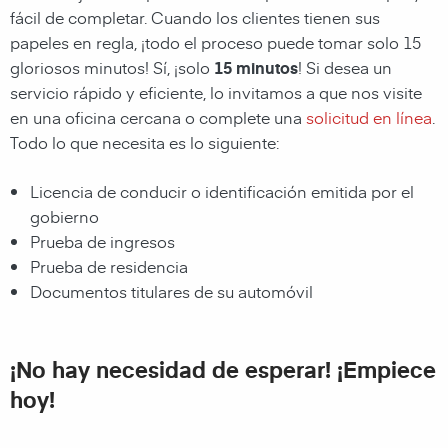
fácil de completar. Cuando los clientes tienen sus
papeles en regla, ¡todo el proceso puede tomar solo 15
gloriosos minutos! Sí, ¡solo
15 minutos
! Si desea un
servicio rápido y eficiente, lo invitamos a que nos visite
en una oficina cercana o complete una
solicitud en línea
.
Todo lo que necesita es lo siguiente:
Licencia de conducir o identificación emitida por el
gobierno
Prueba de ingresos
Prueba de residencia
Documentos titulares de su automóvil
¡No hay necesidad de esperar! ¡Empiece
hoy!