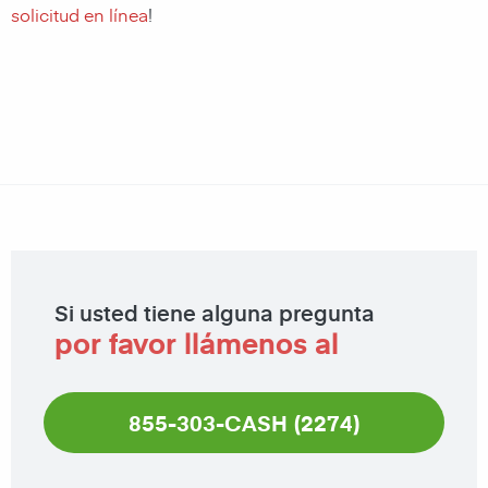
solicitud en línea
!
Si usted tiene alguna pregunta
por favor llámenos al
855-303-CASH (2274)