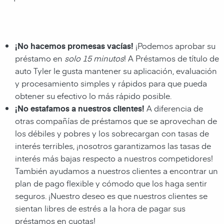
¡No hacemos promesas vacías!
¡Podemos aprobar su
préstamo en
solo 15 minutos
! A Préstamos de título de
auto Tyler le gusta mantener su aplicación, evaluación
y procesamiento simples y rápidos para que pueda
obtener su efectivo lo más rápido posible.
¡No estafamos a nuestros clientes!
A diferencia de
otras compañías de préstamos que se aprovechan de
los débiles y pobres y los sobrecargan con tasas de
interés terribles, ¡nosotros garantizamos las tasas de
interés más bajas respecto a nuestros competidores!
También ayudamos a nuestros clientes a encontrar un
plan de pago flexible y cómodo que los haga sentir
seguros. ¡Nuestro deseo es que nuestros clientes se
sientan libres de estrés a la hora de pagar sus
préstamos en cuotas!