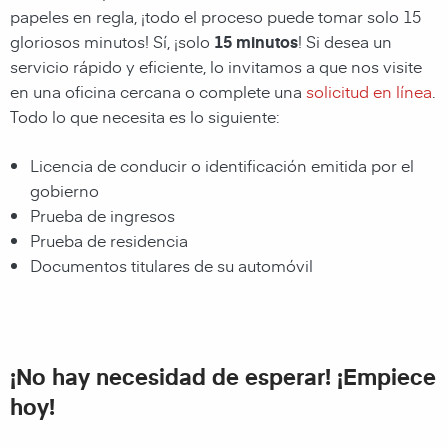
papeles en regla, ¡todo el proceso puede tomar solo 15
gloriosos minutos! Sí, ¡solo
15 minutos
! Si desea un
servicio rápido y eficiente, lo invitamos a que nos visite
en una oficina cercana o complete una
solicitud en línea
.
Todo lo que necesita es lo siguiente:
Licencia de conducir o identificación emitida por el
gobierno
Prueba de ingresos
Prueba de residencia
Documentos titulares de su automóvil
¡No hay necesidad de esperar! ¡Empiece
hoy!