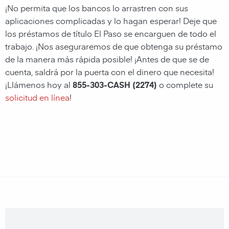
¡No permita que los bancos lo arrastren con sus
aplicaciones complicadas y lo hagan esperar! Deje que
los préstamos de título El Paso se encarguen de todo el
trabajo. ¡Nos aseguraremos de que obtenga su préstamo
de la manera más rápida posible! ¡Antes de que se de
cuenta, saldrá por la puerta con el dinero que necesita!
¡Llámenos hoy al
855-303-CASH (2274)
o complete su
solicitud en línea
!