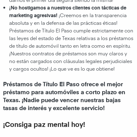
¡No hostigamos a nuestros clientes con tácticas de
marketing agresivas!
¡Creemos en la transparencia
absoluta y en la defensa de las prácticas éticas!
Préstamos de Título El Paso cumple estrictamente con
las leyes del estado de Texas relativas a los préstamos
de título de automóvil tanto en letra como en espíritu.
¡Nuestros contratos de préstamos son muy claros y
no están cargados con cláusulas legales perjudiciales
y cargos ocultos! ¡Lo que ve es lo que obtiene!
Préstamos de Título El Paso ofrece el mejor
préstamo para automóviles a corto plazo en
Texas. ¡Nadie puede vencer nuestras bajas
tasas de interés y excelente servicio!
¡Consiga paz mental hoy!