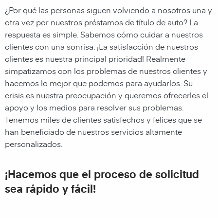
¿Por qué las personas siguen volviendo a nosotros una y
otra vez por nuestros préstamos de título de auto? La
respuesta es simple. Sabemos cómo cuidar a nuestros
clientes con una sonrisa. ¡La satisfacción de nuestros
clientes es nuestra principal prioridad! Realmente
simpatizamos con los problemas de nuestros clientes y
hacemos lo mejor que podemos para ayudarlos. Su
crisis es nuestra preocupación y queremos ofrecerles el
apoyo y los medios para resolver sus problemas.
Tenemos miles de clientes satisfechos y felices que se
han beneficiado de nuestros servicios altamente
personalizados.
¡Hacemos que el proceso de solicitud
sea rápido y fácil!