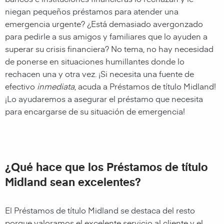
niegan pequeños préstamos para atender una
emergencia urgente? ¿Está demasiado avergonzado
para pedirle a sus amigos y familiares que lo ayuden a
superar su crisis financiera? No tema, no hay necesidad
de ponerse en situaciones humillantes donde lo
rechacen una y otra vez. ¡Si necesita una fuente de
efectivo
inmediata
, acuda a Préstamos de título Midland!
¡Lo ayudaremos a asegurar el préstamo que necesita
para encargarse de su situación de emergencia!
¿Qué hace que los Préstamos de título
Midland sean excelentes?
El
Préstamos de título Midland
se destaca del resto
porque valoramos el excelente servicio al cliente y el