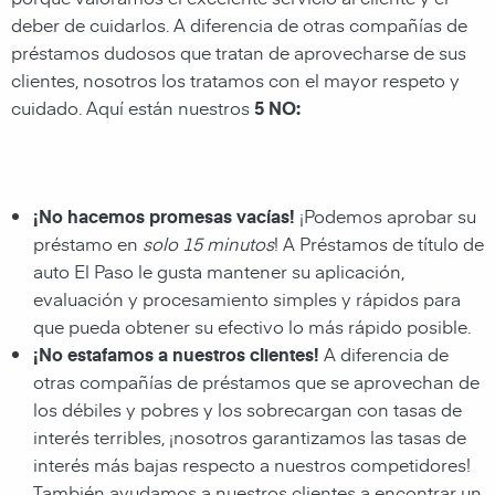
deber de cuidarlos. A diferencia de otras compañías de
préstamos dudosos que tratan de aprovecharse de sus
clientes, nosotros los tratamos con el mayor respeto y
cuidado. Aquí están nuestros
5 NO:
¡No hacemos promesas vacías!
¡Podemos aprobar su
préstamo en
solo 15 minutos
! A Préstamos de título de
auto El Paso le gusta mantener su aplicación,
evaluación y procesamiento simples y rápidos para
que pueda obtener su efectivo lo más rápido posible.
¡No estafamos a nuestros clientes!
A diferencia de
otras compañías de préstamos que se aprovechan de
los débiles y pobres y los sobrecargan con tasas de
interés terribles, ¡nosotros garantizamos las tasas de
interés más bajas respecto a nuestros competidores!
También ayudamos a nuestros clientes a encontrar un