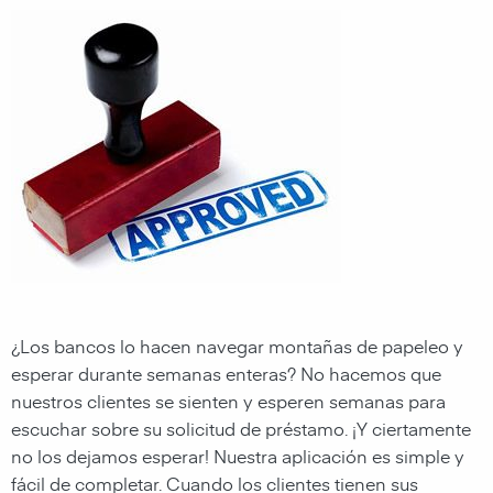
¿Los bancos lo hacen navegar montañas de papeleo y
esperar durante semanas enteras? No hacemos que
nuestros clientes se sienten y esperen semanas para
escuchar sobre su solicitud de préstamo. ¡Y ciertamente
no los dejamos esperar! Nuestra aplicación es simple y
fácil de completar. Cuando los clientes tienen sus