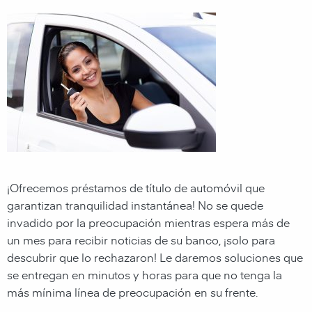
¡Ofrecemos préstamos de título de automóvil que
garantizan tranquilidad instantánea! No se quede
invadido por la preocupación mientras espera más de
un mes para recibir noticias de su banco, ¡solo para
descubrir que lo rechazaron! Le daremos soluciones que
se entregan en minutos y horas para que no tenga la
más mínima línea de preocupación en su frente.