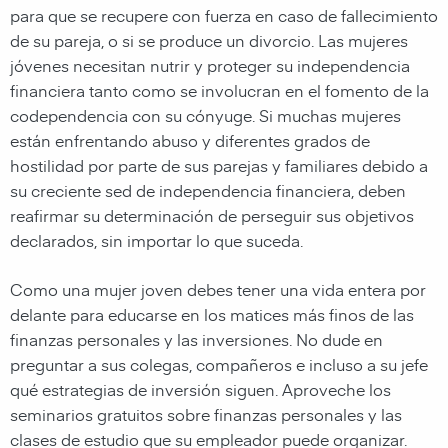
para que se recupere con fuerza en caso de fallecimiento
de su pareja, o si se produce un divorcio. Las mujeres
jóvenes necesitan nutrir y proteger su independencia
financiera tanto como se involucran en el fomento de la
codependencia con su cónyuge. Si muchas mujeres
están enfrentando abuso y diferentes grados de
hostilidad por parte de sus parejas y familiares debido a
su creciente sed de independencia financiera, deben
reafirmar su determinación de perseguir sus objetivos
declarados, sin importar lo que suceda.
Como una mujer joven debes tener una vida entera por
delante para educarse en los matices más finos de las
finanzas personales y las inversiones. No dude en
preguntar a sus colegas, compañeros e incluso a su jefe
qué estrategias de inversión siguen. Aproveche los
seminarios gratuitos sobre finanzas personales y las
clases de estudio que su empleador puede organizar.