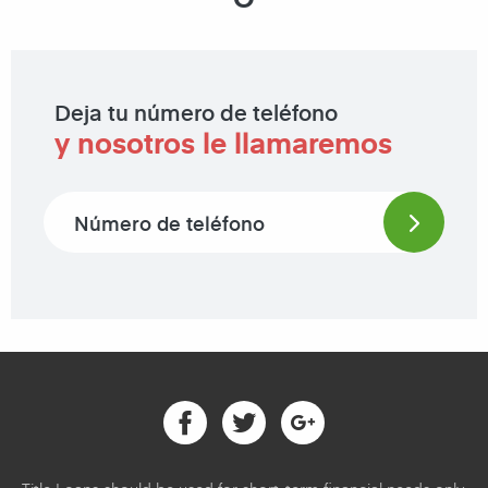
Deja tu número de teléfono
y nosotros le llamaremos
Phone number
Facebook
Twitter
Google