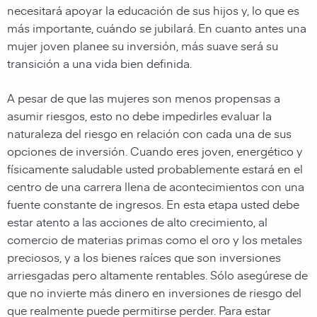
necesitará apoyar la educación de sus hijos y, lo que es
más importante, cuándo se jubilará. En cuanto antes una
mujer joven planee su inversión, más suave será su
transición a una vida bien definida.
A pesar de que las mujeres son menos propensas a
asumir riesgos, esto no debe impedirles evaluar la
naturaleza del riesgo en relación con cada una de sus
opciones de inversión. Cuando eres joven, energético y
físicamente saludable usted probablemente estará en el
centro de una carrera llena de acontecimientos con una
fuente constante de ingresos. En esta etapa usted debe
estar atento a las acciones de alto crecimiento, al
comercio de materias primas como el oro y los metales
preciosos, y a los bienes raíces que son inversiones
arriesgadas pero altamente rentables. Sólo asegúrese de
que no invierte más dinero en inversiones de riesgo del
que realmente puede permitirse perder. Para estar