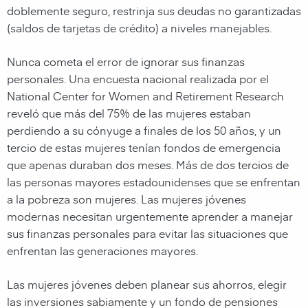
doblemente seguro, restrinja sus deudas no garantizadas
(saldos de tarjetas de crédito) a niveles manejables.
Nunca cometa el error de ignorar sus finanzas
personales. Una encuesta nacional realizada por el
National Center for Women and Retirement Research
reveló que más del 75% de las mujeres estaban
perdiendo a su cónyuge a finales de los 50 años, y un
tercio de estas mujeres tenían fondos de emergencia
que apenas duraban dos meses. Más de dos tercios de
las personas mayores estadounidenses que se enfrentan
a la pobreza son mujeres. Las mujeres jóvenes
modernas necesitan urgentemente aprender a manejar
sus finanzas personales para evitar las situaciones que
enfrentan las generaciones mayores.
Las mujeres jóvenes deben planear sus ahorros, elegir
las inversiones sabiamente y un fondo de pensiones