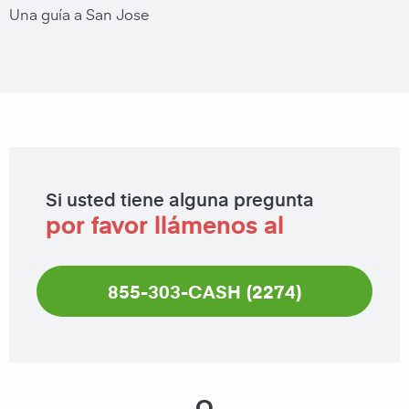
Una guía a San Jose
Si usted tiene alguna pregunta
por favor llámenos al
855-303-CASH (2274)
O