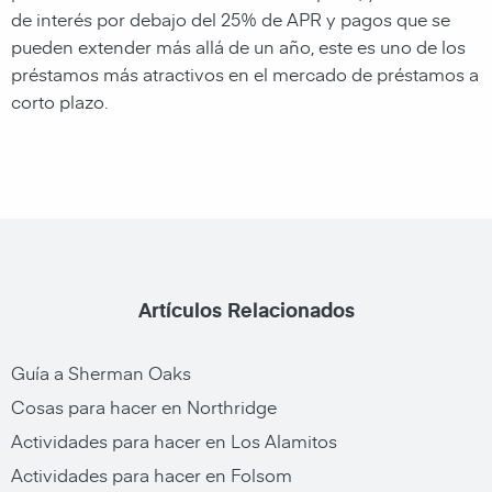
de interés por debajo del 25% de APR y pagos que se
pueden extender más allá de un año, este es uno de los
préstamos más atractivos en el mercado de préstamos a
corto plazo.
Artículos Relacionados
Guía a Sherman Oaks
Cosas para hacer en Northridge
Actividades para hacer en Los Alamitos
Actividades para hacer en Folsom