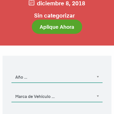
diciembre 8, 2018
Sin categorizar
Aplique Ahora