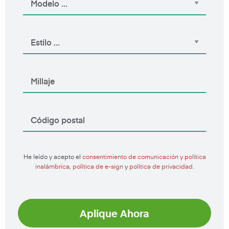
He leído y acepto el
consentimiento de comunicación y política
inalámbrica
,
política de e-sign
y
política de privacidad.
Aplique Ahora