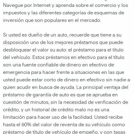
Navegue por Internet y aprenda sobre el comercio y los
impuestos y las diferentes categorías de esquemas de
inversión que son populares en el mercado.
Si usted es dueño de un auto, recuerde que tiene a su
disposición uno de los mejores préstamos que puede
desbloquear el valor su auto: el préstamo para el título
del vehículo. Estos préstamos en efectivo para el título
son una fuente confiable de dinero en efectivo de
emergencia para hacer frente a situaciones en las que
usted puede estar corto de dinero en efectivo sin nadie a
quien acudir en busca de ayuda. La principal ventaja del
préstamo de garantía de auto es que se aprueba en
cuestión de minutos, sin la necesidad de verificación de
crédito, y un historial de crédito malo no es una
limitación para hacer uso de la facilidad. Usted recibe
hasta el 60% del valor de reventa de su vehículo como
préstamo de título de vehículo de empeño, y con tasas