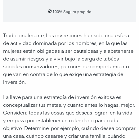
100% Seguro y rapido
Tradicionalmente, Las inversiones han sido una esfera
de actividad dominada por los hombres, en la que las
mujeres están obligadas a ser cautelosas y a abstenerse
de asumir riesgos y a vivir bajo la carga de tabúes
sociales conservadores, patrones de comportamiento
que van en contra de lo que exige una estrategia de
inversión.
La llave para una estrategía de inversión exitosa es
conceptualizar tus metas, y cuanto antes lo hagas, mejor.
Considera todas las cosas que deseas lograr en la vida
y empeza por establecer un calendario para cada
objetivo. Determine, por ejemplo, cuándo desea comprar
una casa, cuándo casarse y criar una familia, cuándo