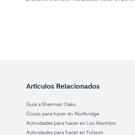
Artículos Relacionados
Guía a Sherman Oaks
Cosas para hacer en Northridge
Actividades para hacer en Los Alamitos
Actividades para hacer en Folsom