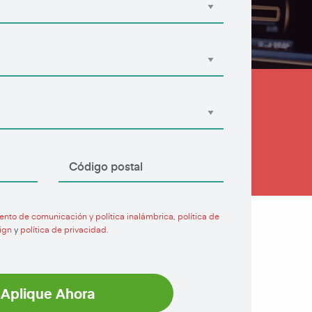
ento de comunicación y política inalámbrica
,
política de
ign
y
política de privacidad.
Aplique Ahora